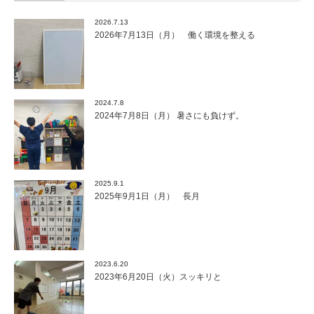
2026.7.13
2026年7月13日（月） 働く環境を整える
2024.7.8
2024年7月8日（月） 暑さにも負けず。
2025.9.1
2025年9月1日（月） 長月
2023.6.20
2023年6月20日（火）スッキリと