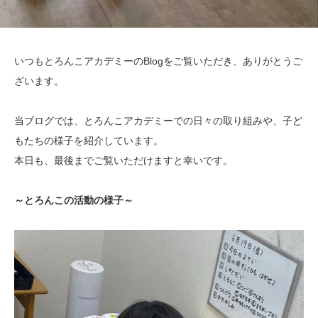
いつもとろんこアカデミーのBlogをご覧いただき、ありがとうご
ざいます。
当ブログでは、とろんこアカデミーでの日々の取り組みや、子ど
もたちの様子を紹介しています。
本日も、最後までご覧いただけますと幸いです。
～とろんこの活動の様子～