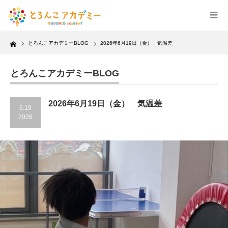
Home
とろんこアカデミーBLOG
2026年6月19日（金） 気温差
とろんこアカデミーBLOG
2026年6月19日（金） 気温差
6.19
2026