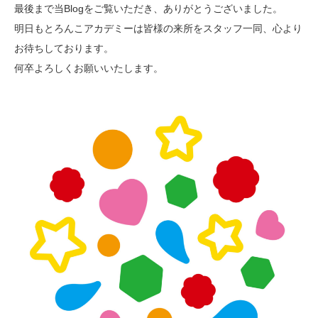
最後まで当Blogをご覧いただき、ありがとうございました。
明日もとろんこアカデミーは皆様の来所をスタッフ一同、心より
お待ちしております。
何卒よろしくお願いいたします。