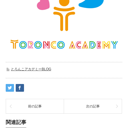
とろんこアカデミーBLOG
前の記事
次の記事
関連記事