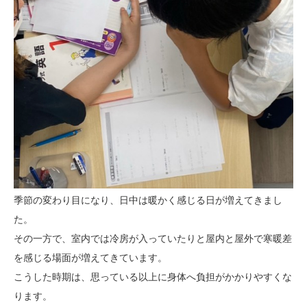
季節の変わり目になり、日中は暖かく感じる日が増えてきまし
た。
その一方で、室内では冷房が入っていたりと屋内と屋外で寒暖差
を感じる場面が増えてきています。
こうした時期は、思っている以上に身体へ負担がかかりやすくな
ります。