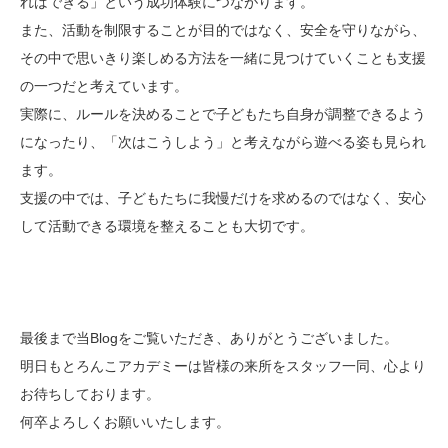
ればできる」という成功体験につながります。
また、活動を制限することが目的ではなく、安全を守りながら、
その中で思いきり楽しめる方法を一緒に見つけていくことも支援
の一つだと考えています。
実際に、ルールを決めることで子どもたち自身が調整できるよう
になったり、「次はこうしよう」と考えながら遊べる姿も見られ
ます。
支援の中では、子どもたちに我慢だけを求めるのではなく、安心
して活動できる環境を整えることも大切です。
最後まで当Blogをご覧いただき、ありがとうございました。
明日もとろんこアカデミーは皆様の来所をスタッフ一同、心より
お待ちしております。
何卒よろしくお願いいたします。