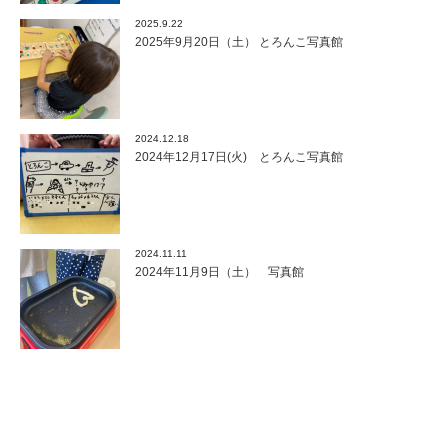
2025.9.22
2025年9月20日（土） とろんこ写真館
2024.12.18
2024年12月17日(火) とろんこ写真館
2024.11.11
2024年11月9日（土） 写真館