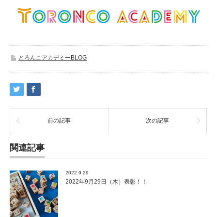
とろんこアカデミーBLOG
前の記事
次の記事
関連記事
2022.9.29
2022年9月29日（木）表彰！！