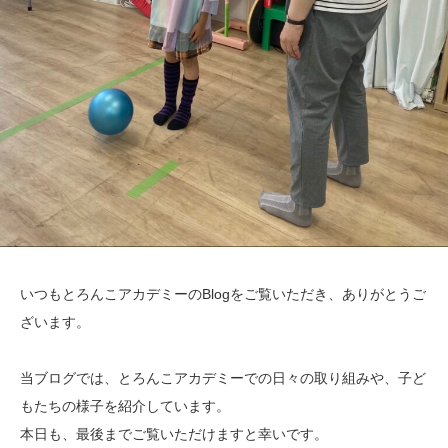
いつもとろんこアカデミーのBlogをご覧いただき、ありがとうご
ざいます。
当ブログでは、とろんこアカデミーでの日々の取り組みや、子ど
もたちの様子を紹介しています。
本日も、最後までご覧いただけますと幸いです。