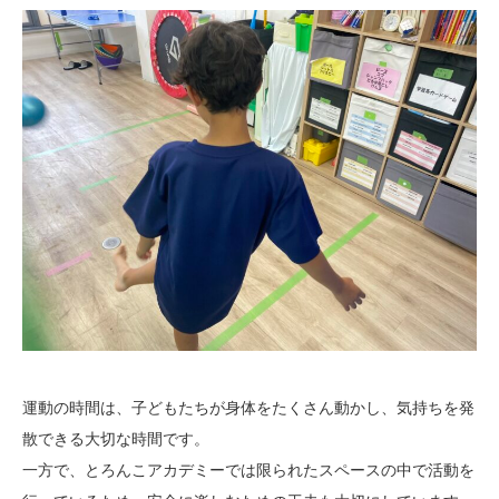
運動の時間は、子どもたちが身体をたくさん動かし、気持ちを発
散できる大切な時間です。
一方で、とろんこアカデミーでは限られたスペースの中で活動を