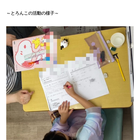
～とろんこの活動の様子～