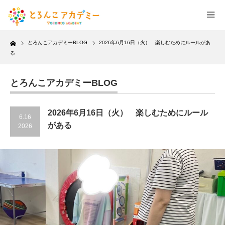
Home
とろんこアカデミーBLOG
2026年6月16日（火） 楽しむためにルールがあ
る
とろんこアカデミーBLOG
2026年6月16日（火） 楽しむためにルール
6.16
がある
2026