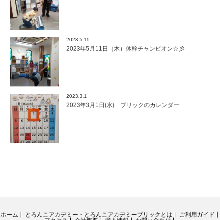
2023.5.11
2023年5月11日（木）体幹チャンピオン☆彡
2023.3.1
2023年3月1日(水) ブリックのカレンダー
ホーム
とろんこアカデミー・とろんこアカデミーブリックとは
ご利用ガイド