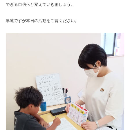
できる自信へと変えていきましょう。
早速ですが本日の活動をご覧ください。