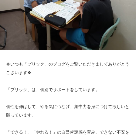
🍀いつも「ブリック」のブログをご覧いただきましてありがとう
ございます🍀
「ブリック」は、個別でサポートをしています。
個性を伸ばして、やる気につなげ、集中力を身につけて欲しいと
願っています。
「できる！」「やれる！」の自己肯定感を育み、できない不安を