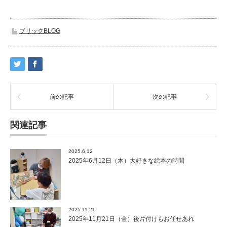
ブリックBLOG
前の記事
次の記事
関連記事
2025.6.12
2025年6月12日（木）大好きな絵本の時間
2025.11.21
2025年11月21日（金）後片付けもお任せあれ