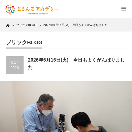
Home
ブリックBLOG
2026年6月16日(火) 今日もよくがんばりました
ブリックBLOG
2026年6月16日(火) 今日もよくがんばりまし
6.17
た
2026