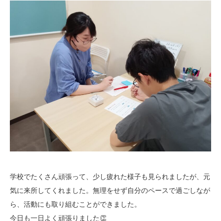
学校でたくさん頑張って、少し疲れた様子も見られましたが、元
気に来所してくれました。無理をせず自分のペースで過ごしなが
ら、活動にも取り組むことができました。
今日も一日よく頑張りました👏