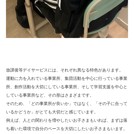
放課後等デイサービスには、それぞれ異なる特色があります。
運動に力を入れている事業所、集団活動を中心に行っている事業
所、創作活動を大切にしている事業所、そして学習支援を中心と
している事業所など、その形はさまざまです。
そのため、「どの事業所が良いか」ではなく、「その子に合って
いるかどうか」がとても大切だと感じています。
例えば、人との関わりを増やしたいお子さまもいれば、まずは落
ち着いた環境で自分のペースを大切にしたいお子さまもいます。