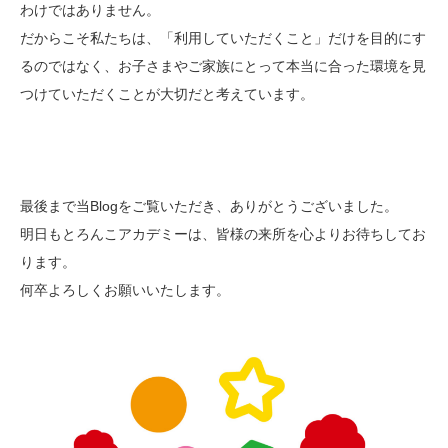
わけではありません。
だからこそ私たちは、「利用していただくこと」だけを目的にす
るのではなく、お子さまやご家族にとって本当に合った環境を見
つけていただくことが大切だと考えています。
最後まで当Blogをご覧いただき、ありがとうございました。
明日もとろんこアカデミーは、皆様の来所を心よりお待ちしてお
ります。
何卒よろしくお願いいたします。