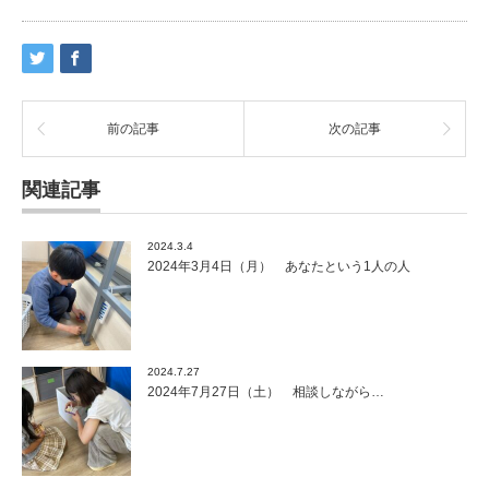
前の記事
次の記事
関連記事
2024.3.4
2024年3月4日（月） あなたという1人の人
2024.7.27
2024年7月27日（土） 相談しながら…