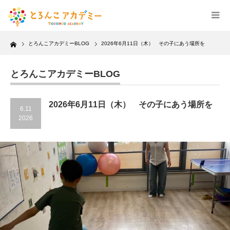
Home
とろんこアカデミーBLOG
2026年6月11日（木） その子にあう場所を
とろんこアカデミーBLOG
2026年6月11日（木） その子にあう場所を
6.11
2026