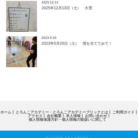
2025.12.13
2025年12月13日（土） 大雪
2023.5.20
2023年5月20日（土） 僕を当ててみて！
ホーム
とろんこアカデミー・とろんこアカデミーブリックとは
ご利用ガイド
アクセス
会社概要
求人情報
お問い合わせ
個人情報保護方針・個人情報の取扱いに関して