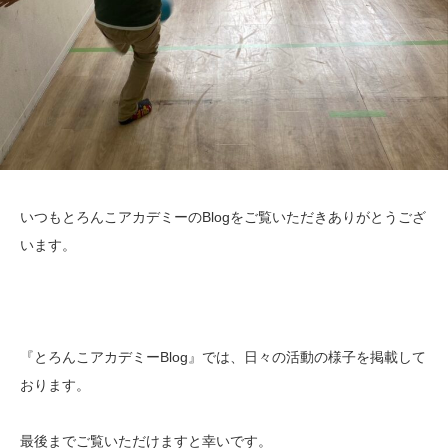
いつもとろんこアカデミーのBlogをご覧いただきありがとうござ
います。
『とろんこアカデミーBlog』では、日々の活動の様子を掲載して
おります。
最後までご覧いただけますと幸いです。