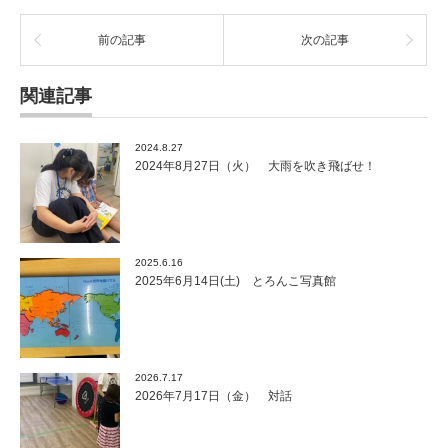
前の記事
次の記事
関連記事
2024.8.27
2024年8月27日（火） 大雨を吹き飛ばせ！
2025.6.16
2025年6月14日(土) とろんこ写真館
2026.7.17
2026年7月17日（金） 対話