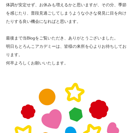
体調が安定せず、お休みも増えるかと思いますが、その分、季節
を感じたり、普段見過ごしてしまうような小さな発見に目を向け
たりする良い機会になればと思います。
最後まで当Blogをご覧いただき、ありがとうございました。
明日もとろんこアカデミーは、皆様の来所を心よりお待ちしてお
ります。
何卒よろしくお願いいたします。