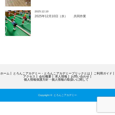
2025.12.10
2025年12月10日（水） 共同作業
ホーム
とろんこアカデミー・とろんこアカデミーブリックとは
ご利用ガイド
アクセス
会社概要
求人情報
お問い合わせ
個人情報保護方針・個人情報の取扱いに関して
Copyright ©
とろんこアカデミー