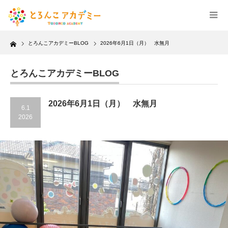
Home
とろんこアカデミーBLOG
2026年6月1日（月） 水無月
とろんこアカデミーBLOG
2026年6月1日（月） 水無月
6.1
2026