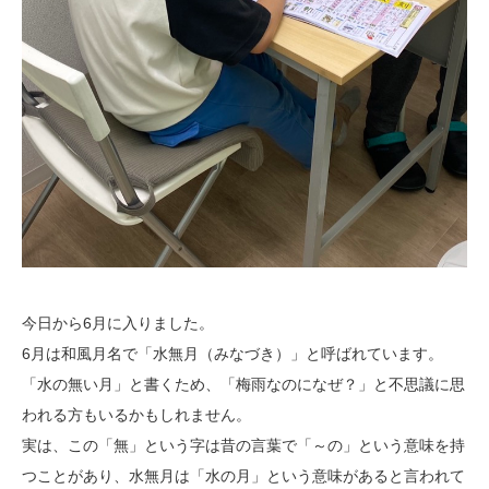
今日から6月に入りました。
6月は和風月名で「水無月（みなづき）」と呼ばれています。
「水の無い月」と書くため、「梅雨なのになぜ？」と不思議に思
われる方もいるかもしれません。
実は、この「無」という字は昔の言葉で「～の」という意味を持
つことがあり、水無月は「水の月」という意味があると言われて