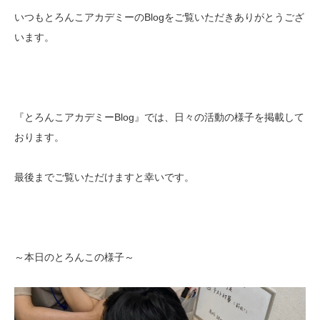
いつもとろんこアカデミーのBlogをご覧いただきありがとうござ
います。
『とろんこアカデミーBlog』では、日々の活動の様子を掲載して
おります。
最後までご覧いただけますと幸いです。
～本日のとろんこの様子～