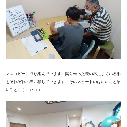
マスコピーに取り組んでいます。隣り合った表の不足している形
をそれぞれの表に移していきます。そのスピードのはいいこと早
いことΣ（・□・；）