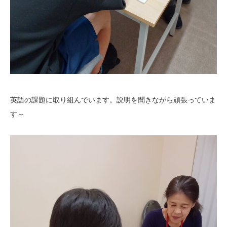
英語の課題に取り組んでいます。説明を聞きながら頑張っていま
す～