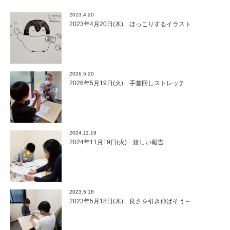
2023.4.20
2023年4月20日(木) ほっこりするイラスト
2026.5.20
2026年5月19日(火) 手首回しストレッチ
2024.11.19
2024年11月19日(火) 嬉しい報告
2023.5.18
2023年5月18日(木) 良さを引き伸ばそう～