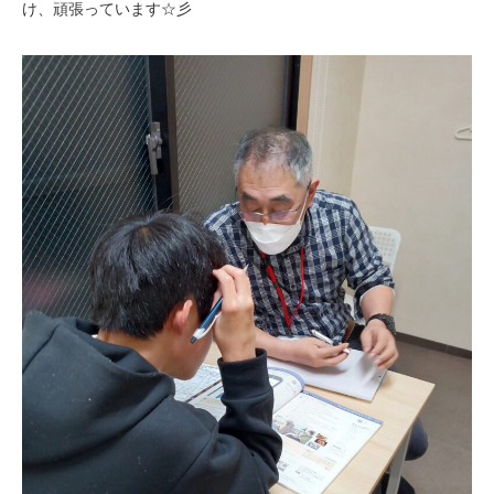
け、頑張っています☆彡