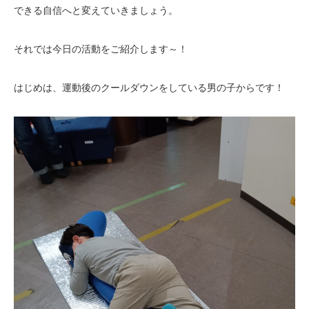
できる自信へと変えていきましょう。
それでは今日の活動をご紹介します～！
はじめは、運動後のクールダウンをしている男の子からです！