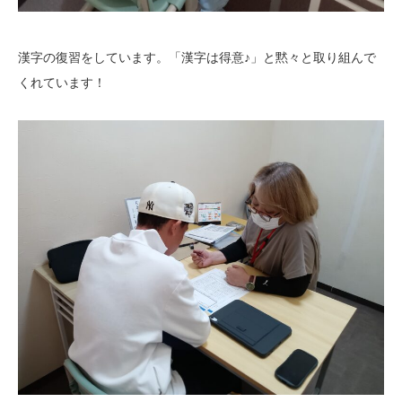
漢字の復習をしています。「漢字は得意♪」と黙々と取り組んで
くれています！