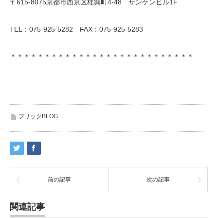
〒615-8075京都市西京区桂巽町4-48 サンケンビル1F
TEL：075-925-5282 FAX：075-925-5283
＊＊＊＊＊＊＊＊＊＊＊＊＊＊＊＊＊＊＊＊＊＊＊＊＊＊＊
ブリックBLOG
前の記事
次の記事
関連記事