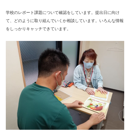
学校のレポート課題について確認をしています。提出日に向け
て、どのように取り組んでいくか相談しています。いろんな情報
をしっかりキャッチできています。