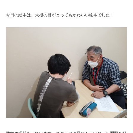
今日の絵本は、大根の目がとってもかわいい絵本でした！