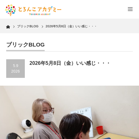
Home
ブリックBLOG
2026年5月8日（金）いい感じ・・・
ブリックBLOG
2026年5月8日（金）いい感じ・・・
5.9
2026