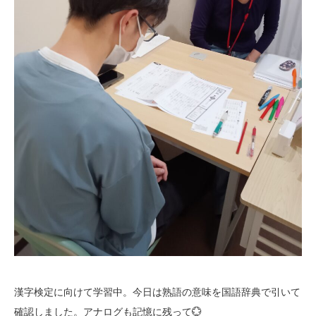
漢字検定に向けて学習中。今日は熟語の意味を国語辞典で引いて
確認しました。アナログも記憶に残って💮