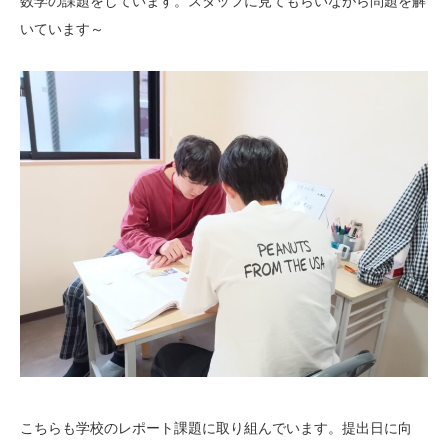
数学の課題をしています。スタッフに見てもらいながら問題を解
いています～
こちらも学校のレポート課題に取り組んでいます。提出日に向