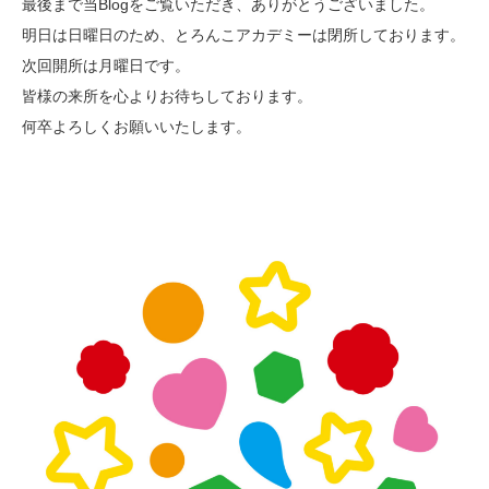
最後まで当Blogをご覧いただき、ありがとうございました。
明日は日曜日のため、とろんこアカデミーは閉所しております。
次回開所は月曜日です。
皆様の来所を心よりお待ちしております。
何卒よろしくお願いいたします。