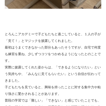
とろんこアカデミーで子どもたちと過ごしていると、１人の子が
「見て！」とマジックを披露してくれました。
最初はうまくできなかった部分もあったそうですが、自宅で何度
も練習を重ね、少しずつコツをつかめるようになったとのことで
す。
実際に披露してくれた姿からは、「できるようになりたい」とい
う気持ちや、「みんなに見てもらいたい」という自信が伝わって
きました。
子どもたちを見ていると、興味を持ったことに対する集中力や粘
り強さに驚かされることがあります。
普段の学習では「難しい」「できない」と感じていたことでも、