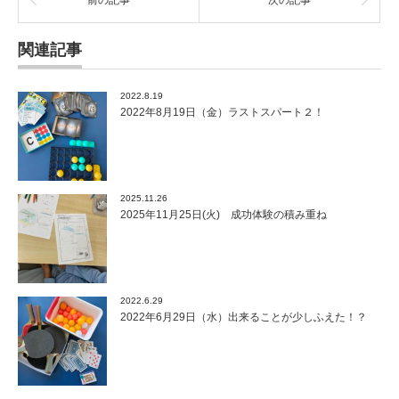
前の記事
次の記事
関連記事
2022.8.19
2022年8月19日（金）ラストスパート２！
2025.11.26
2025年11月25日(火) 成功体験の積み重ね
2022.6.29
2022年6月29日（水）出来ることが少しふえた！？