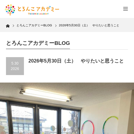
Home
とろんこアカデミーBLOG
2026年5月30日（土） やりたいと思うこと
とろんこアカデミーBLOG
2026年5月30日（土） やりたいと思うこと
5.30
2026