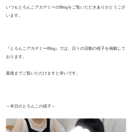
いつもとろんこアカデミーのBlogをご覧いただきありがとうござ
います。
『とろんこアカデミーBlog』では、日々の活動の様子を掲載して
おります。
最後までご覧いただけますと幸いです。
～本日のとろんこの様子～