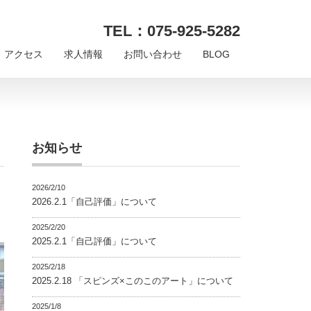
TEL：075-925-5282
アクセス
求人情報
お問い合わせ
BLOG
お知らせ
2026/2/10
2026.2.1「自己評価」について
2025/2/20
2025.2.1「自己評価」について
2025/2/18
2025.2.18 「スピンズ×このこのアート」について
2025/1/8