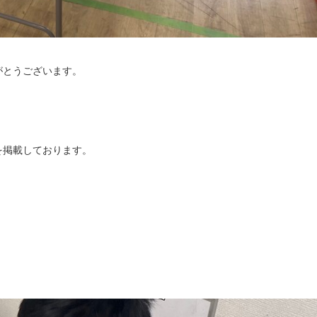
がとうございます。
を掲載しております。