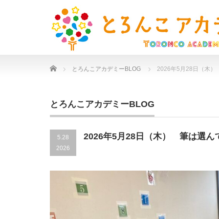
Home
とろんこアカデミーBLOG
2026年5月28日（木
とろんこアカデミーBLOG
2026年5月28日（木） 筆は選
5.28
2026