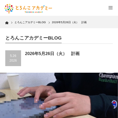
Home
とろんこアカデミーBLOG
2026年5月26日（火） 計画
とろんこアカデミーBLOG
2026年5月26日（火） 計画
5.26
2026