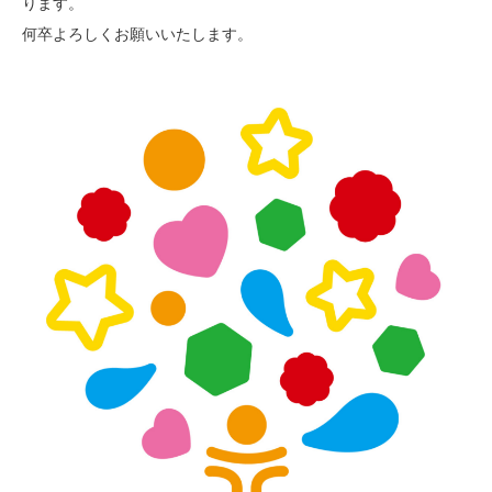
ります。
何卒よろしくお願いいたします。