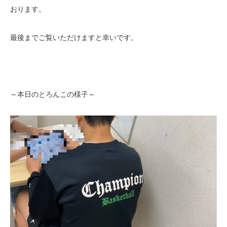
おります。
最後までご覧いただけますと幸いです。
～本日のとろんこの様子～