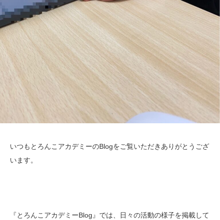
いつもとろんこアカデミーのBlogをご覧いただきありがとうござ
います。
『とろんこアカデミーBlog』では、日々の活動の様子を掲載して