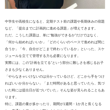
中学生や高校生になると、定期テスト前の課題や長期休みの宿題
など、「提出までに計画的に進める課題」が増えてきます。
ただ、こうした課題は、単に“勉強ができるか”だけではなく、
「何から始めればいいか」「どのくらいのペースで進めれば間に
合うか」「今、自分がどこまで終わっているか」といった、スケ
ジュールを立てて管理する力も必要になります。
実際には、この“計画を立てる”という部分に難しさを感じるお子
さまも少なくありません。
「やらなきゃいけないのは分かっているけど、どこから手をつけ
ればいいか分からない」「まだ時間があると思っていたら、気づ
いた時には提出日が近づいていた」そんな姿が見られることもあ
ります。
特に、課題の量が多かったり、期間が1週間・1か月と長くなる