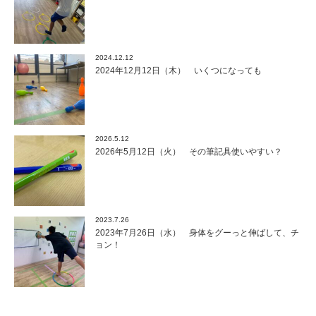
2024.12.12
2024年12月12日（木） いくつになっても
2026.5.12
2026年5月12日（火） その筆記具使いやすい？
2023.7.26
2023年7月26日（水） 身体をグーっと伸ばして、チ
ョン！