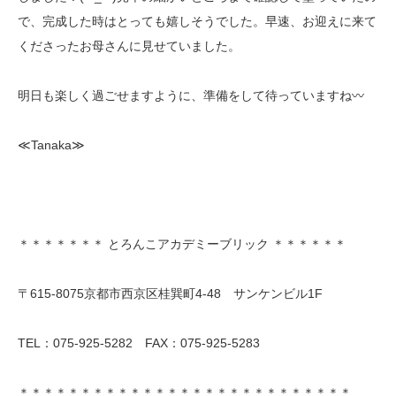
で、完成した時はとっても嬉しそうでした。早速、お迎えに来て
くださったお母さんに見せていました。
明日も楽しく過ごせますように、準備をして待っていますね〰
≪Tanaka≫
＊＊＊＊＊＊＊ とろんこアカデミーブリック ＊＊＊＊＊＊
〒615-8075京都市西京区桂巽町4-48 サンケンビル1F
TEL：075-925-5282 FAX：075-925-5283
＊＊＊＊＊＊＊＊＊＊＊＊＊＊＊＊＊＊＊＊＊＊＊＊＊＊＊