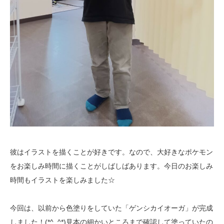
彼はイラストを描くことが好きです。なので、大好きなポケモン
をお楽しみ時間に描くことがしばしばあります。今日のお楽しみ
時間もイラストを楽しみました☆
今回は、以前から色塗りをしていた「ゲンシカイオーガ」が完成
しました！(*^_^*)見本の細かいところまで確認して塗っていたの