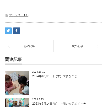
ブリックBLOG
前の記事
次の記事
関連記事
2024.10.10
2024年10月10日（木）大切なこと
2023.7.15
2023年7月14日(金) ～狙いを定めて～★