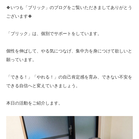
🍀いつも「ブリック」のブログをご覧いただきましてありがとう
ございます🍀
「ブリック」は、個別でサポートをしています。
個性を伸ばして、やる気につなげ、集中力を身につけて欲しいと
願っています。
「できる！」「やれる！」の自己肯定感を育み、できない不安を
できる自信へと変えていきましょう。
本日の活動をご紹介します。