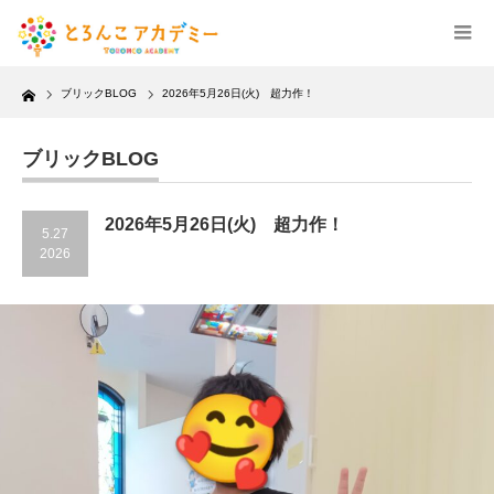
Home
ブリックBLOG
2026年5月26日(火) 超力作！
ブリックBLOG
2026年5月26日(火) 超力作！
5.27
2026