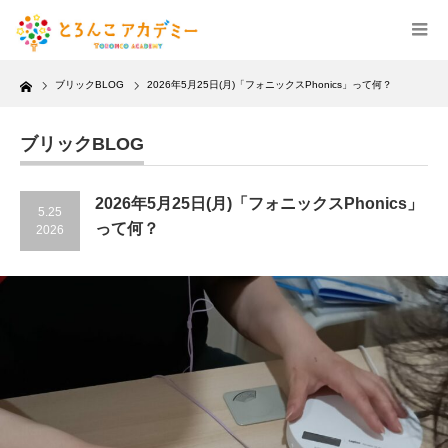
Home
ブリックBLOG
2026年5月25日(月)「フォニックスPhonics」って何？
ブリックBLOG
2026年5月25日(月)「フォニックスPhonics」
5.25
って何？
2026