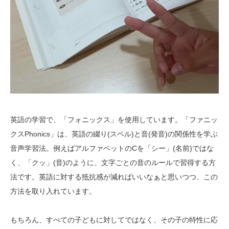
英語の学習で、「フォニックス」を使用しています。「ファニッ
クスPhonics」は、英語の綴り(スペル)と音(発音)の関係性を学ぶ
音声学習法。例えばアルファベットのCを「シー」(名前)ではな
く、「クッ」(音)のように、文字ごとの音のルールで習得する方
法です。英語に対する抵抗感が減ればいいなぁと思いつつ、この
方法を取り入れています。
もちろん、すべての子どもに対してではなく、その子の特性に応