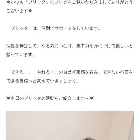
🍀いつも「ブリック」のブログをご覧いただきましてありがとう
ございます🍀
「ブリック」は、個別でサポートをしています。
個性を伸ばして、やる気につなげ、集中力を身につけて欲しいと
願っています。
「できる！」「やれる！」の自己肯定感を育み、できない不安を
できる自信へと変えていきましょう。
💓本日のブリックの活動をご紹介します～💓