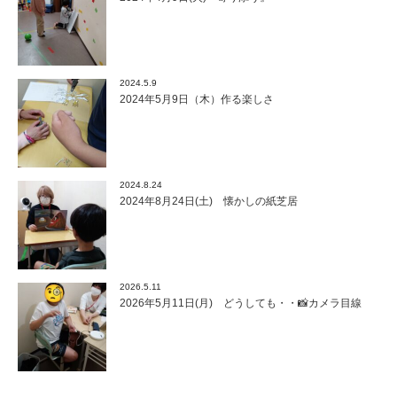
2024.5.9
2024年5月9日（木）作る楽しさ
2024.8.24
2024年8月24日(土) 懐かしの紙芝居
2026.5.11
2026年5月11日(月) どうしても・・📸カメラ目線