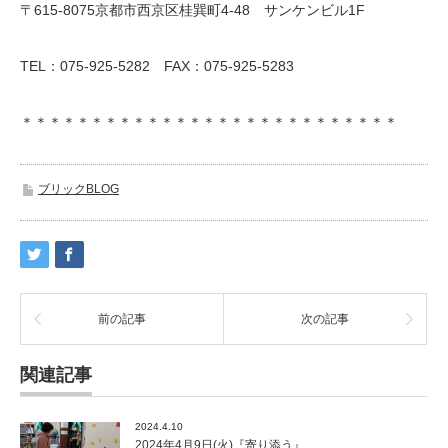
〒615-8075京都市西京区桂巽町4-48 サンケンビル1F
TEL：075-925-5282 FAX：075-925-5283
＊＊＊＊＊＊＊＊＊＊＊＊＊＊＊＊＊＊＊＊＊＊＊＊＊＊＊
ブリックBLOG
前の記事
次の記事
関連記事
2024.4.10
2024年4月9日(火)『寄り添う』