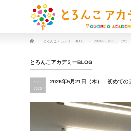
Home
とろんこアカデミーBLOG
2026年5月21日（
とろんこアカデミーBLOG
2026年5月21日（木） 初めて
5.21
2026