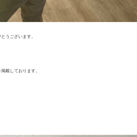
がとうございます。
を掲載しております。