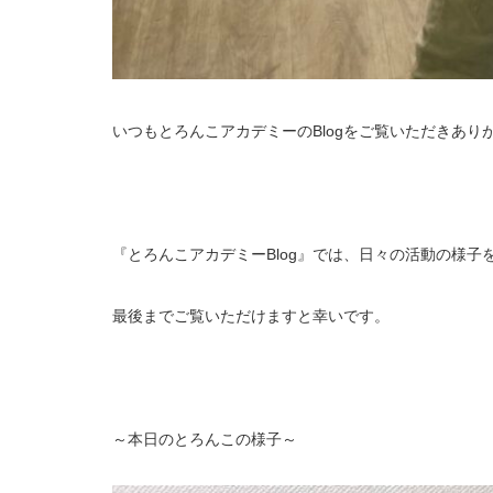
いつもとろんこアカデミーのBlogをご覧いただきあり
『とろんこアカデミーBlog』では、日々の活動の様子
最後までご覧いただけますと幸いです。
～本日のとろんこの様子～