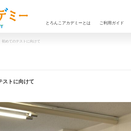
とろんこアカデミーとは
ご利用ガイド
木） 初めてのテストに向けて
のテストに向けて