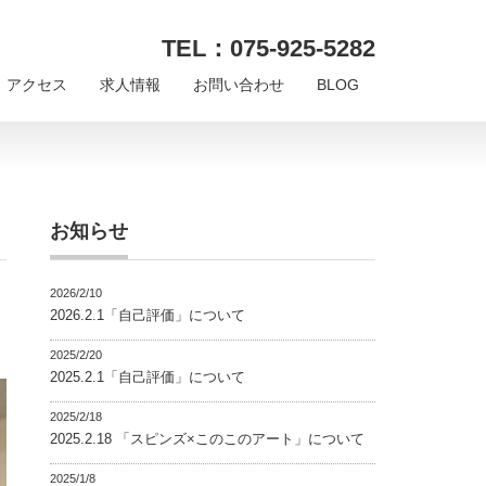
TEL：075-925-5282
アクセス
求人情報
お問い合わせ
BLOG
お知らせ
2026/2/10
2026.2.1「自己評価」について
2025/2/20
2025.2.1「自己評価」について
2025/2/18
2025.2.18 「スピンズ×このこのアート」について
2025/1/8