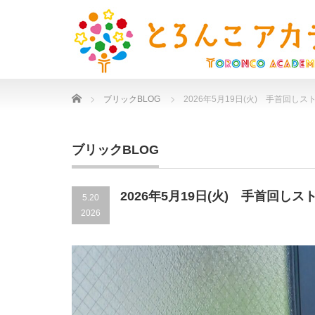
Home
ブリックBLOG
2026年5月19日(火) 手首回しス
ブリックBLOG
2026年5月19日(火) 手首回しス
5.20
2026