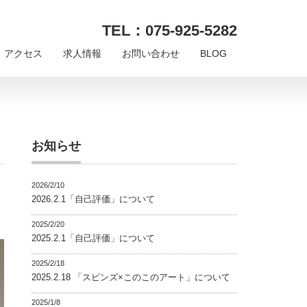
TEL：075-925-5282
アクセス
求人情報
お問い合わせ
BLOG
お知らせ
2026/2/10
2026.2.1「自己評価」について
2025/2/20
2025.2.1「自己評価」について
2025/2/18
2025.2.18 「スピンズ×このこのアート」について
2025/1/8