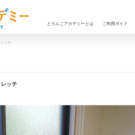
とろんこアカデミーとは
ご利用ガイド
トレッチ
トレッチ