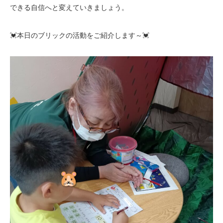
できる自信へと変えていきましょう。
💓本日のブリックの活動をご紹介します～💓