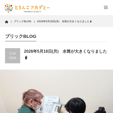
Home
ブリックBLOG
2026年5月18日(月) 水筒が大きくなりました🧋
ブリックBLOG
2026年5月18日(月) 水筒が大きくなりました
5.19
🧋
2026