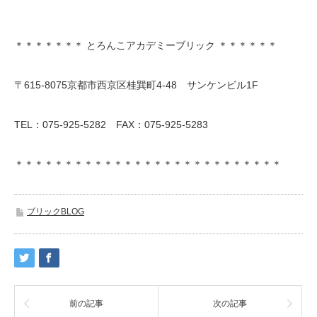
＊＊＊＊＊＊＊ とろんこアカデミーブリック ＊＊＊＊＊＊
〒615-8075京都市西京区桂巽町4-48 サンケンビル1F
TEL：075-925-5282 FAX：075-925-5283
＊＊＊＊＊＊＊＊＊＊＊＊＊＊＊＊＊＊＊＊＊＊＊＊＊＊＊
ブリックBLOG
前の記事
次の記事