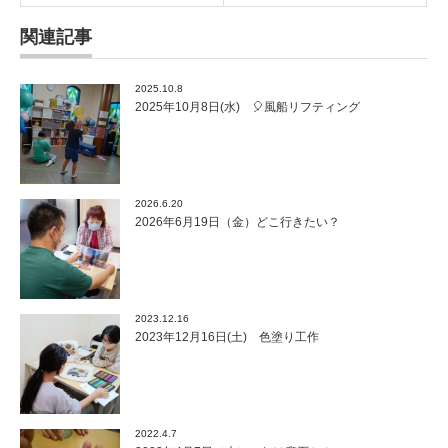
関連記事
2025.10.8
2025年10月8日(水) 🎈風船リフティング
2026.6.20
2026年6月19日（金）どこ行きたい？
2023.12.16
2023年12月16日(土) 色塗り工作
2022.4.7