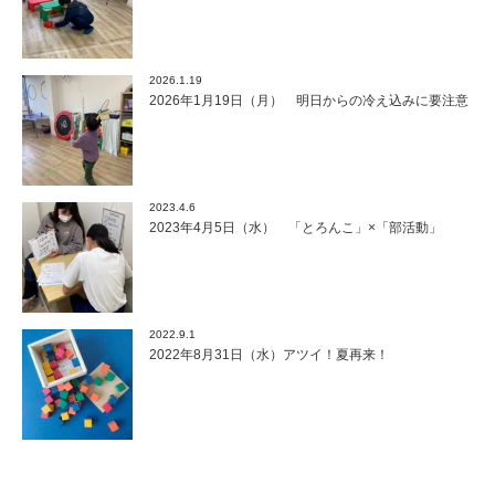
2026.1.19
2026年1月19日（月） 明日からの冷え込みに要注意
2023.4.6
2023年4月5日（水） 「とろんこ」×「部活動」
2022.9.1
2022年8月31日（水）アツイ！夏再来！