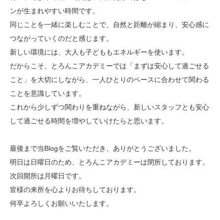
ンが生まれやすい時間です。
同じことを一緒に楽しむことで、自然と距離が縮まり、安心感に
つながっていくのだと感じます。
新しい環境には、大人も子どももエネルギーを使います。
だからこそ、とろんこアカデミーでは「まずは安心して過ごせる
こと」を大切にしながら、一人ひとりのペースに合わせて関わる
ことを意識しています。
これから少しずつ関わりを重ねながら、新しいスタッフとも安心
して過ごせる時間を増やしていけたらと思います。
最後まで当Blogをご覧いただき、ありがとうございました。
明日は日曜日のため、とろんこアカデミーは閉所しております。
次回開所は月曜日です。
皆様の来所を心よりお待ちしております。
何卒よろしくお願いいたします。