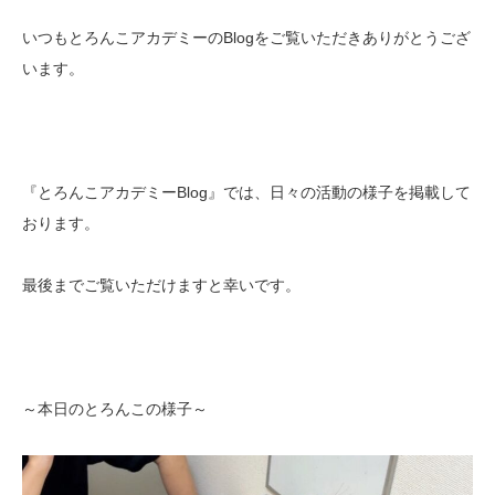
いつもとろんこアカデミーのBlogをご覧いただきありがとうござ
います。
『とろんこアカデミーBlog』では、日々の活動の様子を掲載して
おります。
最後までご覧いただけますと幸いです。
～本日のとろんこの様子～