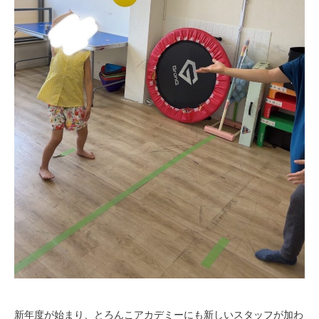
新年度が始まり、とろんこアカデミーにも新しいスタッフが加わ