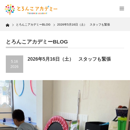
Home
とろんこアカデミーBLOG
2026年5月16日（土） スタッフも緊張
とろんこアカデミーBLOG
2026年5月16日（土） スタッフも緊張
5.16
2026