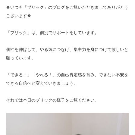
🍀いつも「ブリック」のブログをご覧いただきましてありがとう
ございます🍀
「ブリック」は、個別でサポートをしています。
個性を伸ばして、やる気につなげ、集中力を身につけて欲しいと
願っています。
「できる！」「やれる！」の自己肯定感を育み、できない不安を
できる自信へと変えていきましょう。
それでは本日のブリックの様子をご覧ください。