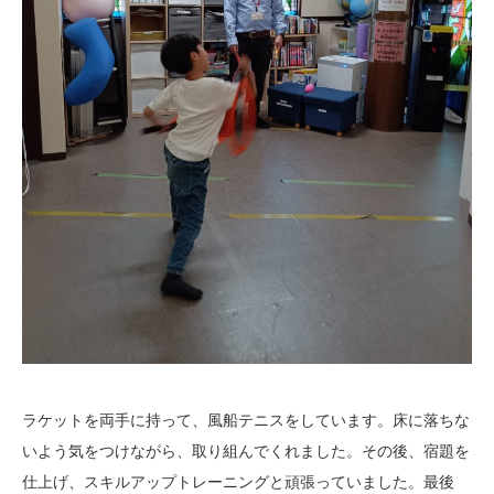
ラケットを両手に持って、風船テニスをしています。床に落ちな
いよう気をつけながら、取り組んでくれました。その後、宿題を
仕上げ、スキルアップトレーニングと頑張っていました。最後