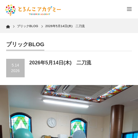
Home
ブリックBLOG
2026年5月14日(木) 二刀流
ブリックBLOG
2026年5月14日(木) 二刀流
5.14
2026