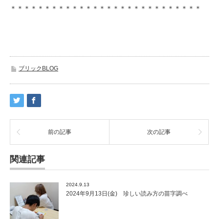
＊＊＊＊＊＊＊＊＊＊＊＊＊＊＊＊＊＊＊＊＊＊＊＊＊＊＊＊
ブリックBLOG
前の記事
次の記事
関連記事
2024.9.13
2024年9月13日(金) 珍しい読み方の苗字調べ