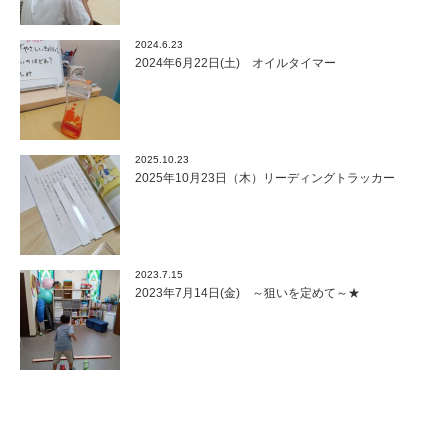
2024.6.23
2024年6月22日(土) オイルタイマー
2025.10.23
2025年10月23日（木）リーディングトラッカー
2023.7.15
2023年7月14日(金) ～狙いを定めて～★