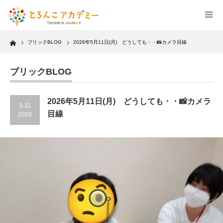
Home
ブリックBLOG
2026年5月11日(月) どうしても・・📸カメラ目線
ブリックBLOG
2026年5月11日(月) どうしても・・📸カメラ
5.11
目線
2026