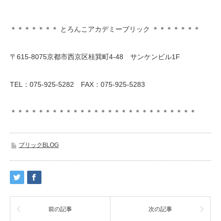
＊＊＊＊＊＊＊ とろんこアカデミーブリック ＊＊＊＊＊＊＊
〒615-8075京都市西京区桂巽町4-48 サンケンビル1F
TEL：075-925-5282 FAX：075-925-5283
＊＊＊＊＊＊＊＊＊＊＊＊＊＊＊＊＊＊＊＊＊＊＊＊＊＊＊
ブリックBLOG
前の記事
次の記事