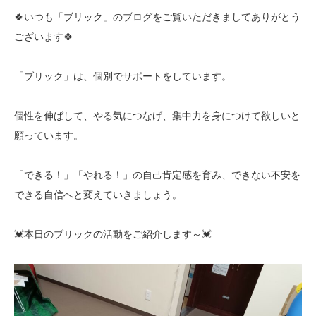
🍀いつも「ブリック」のブログをご覧いただきましてありがとう
ございます🍀
「ブリック」は、個別でサポートをしています。
個性を伸ばして、やる気につなげ、集中力を身につけて欲しいと
願っています。
「できる！」「やれる！」の自己肯定感を育み、できない不安を
できる自信へと変えていきましょう。
💓本日のブリックの活動をご紹介します～💓