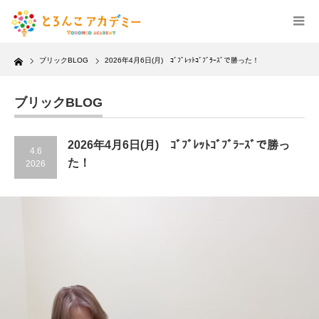
Home
ブリックBLOG
2026年4月6日(月) ｺﾞﾌﾞﾚｯﾄｺﾞﾌﾞﾗｰｽﾞで勝った！
ブリックBLOG
2026年4月6日(月) ｺﾞﾌﾞﾚｯﾄｺﾞﾌﾞﾗｰｽﾞで勝っ
4.6
た！
2026