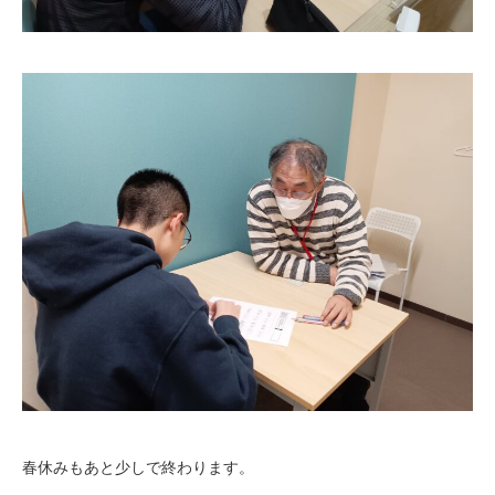
春休みもあと少しで終わります。