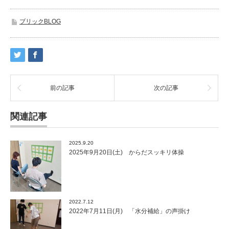
ブリックBLOG
前の記事
次の記事
関連記事
2025.9.20
2025年9月20日(土) からだスッキリ体操
2022.7.12
2022年7月11日(月) 「水分補給」の声掛け