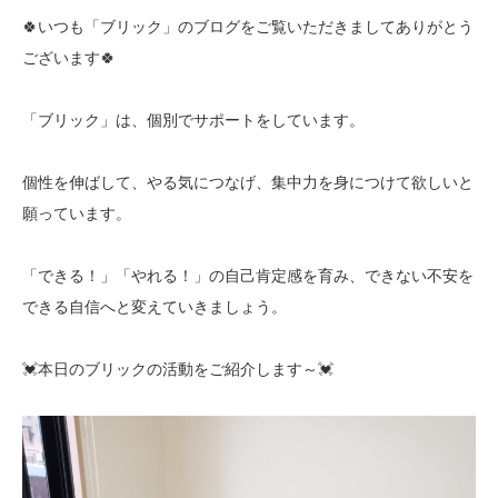
🍀いつも「ブリック」のブログをご覧いただきましてありがとう
ございます🍀
「ブリック」は、個別でサポートをしています。
個性を伸ばして、やる気につなげ、集中力を身につけて欲しいと
願っています。
「できる！」「やれる！」の自己肯定感を育み、できない不安を
できる自信へと変えていきましょう。
💓本日のブリックの活動をご紹介します～💓