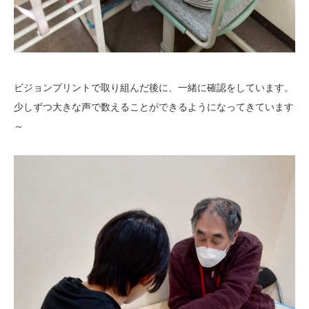
ビジョンプリントで取り組んだ後に、一緒に確認をしています。
少しずつ大きな声で数えることができるようになってきています
～