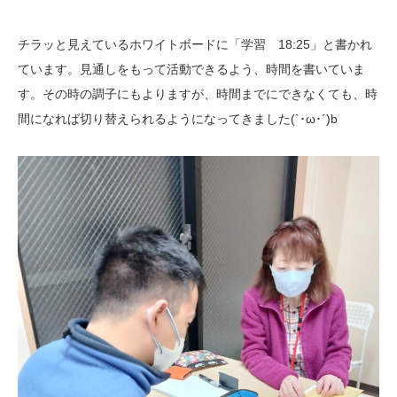
チラッと見えているホワイトボードに「学習 18:25」と書かれ
ています。見通しをもって活動できるよう、時間を書いていま
す。その時の調子にもよりますが、時間までにできなくても、時
間になれば切り替えられるようになってきました(`･ω･´)b