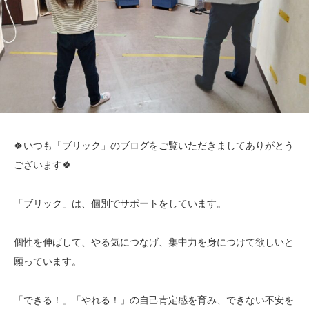
🍀いつも「ブリック」のブログをご覧いただきましてありがとう
ございます🍀
「ブリック」は、個別でサポートをしています。
個性を伸ばして、やる気につなげ、集中力を身につけて欲しいと
願っています。
「できる！」「やれる！」の自己肯定感を育み、できない不安を