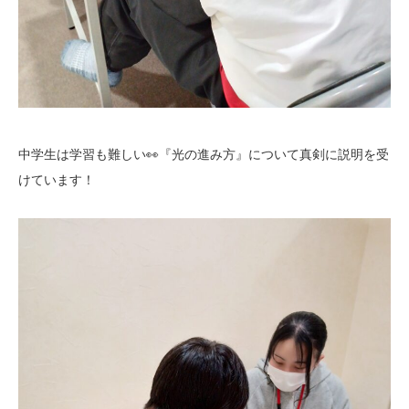
中学生は学習も難しい👀『光の進み方』について真剣に説明を受
けています！