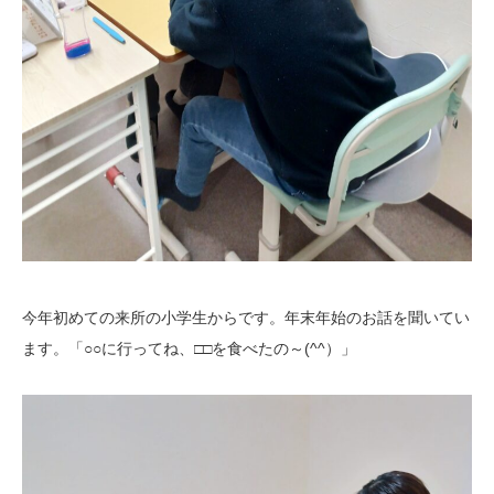
今年初めての来所の小学生からです。年末年始のお話を聞いてい
ます。「○○に行ってね、□□を食べたの～(^^）」