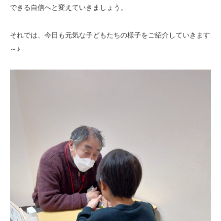
できる自信へと変えていきましょう。
それでは、今日も元気な子どもたちの様子をご紹介していきます
～♪