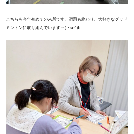
こちらも今年初めての来所です。宿題も終わり、大好きなグッド
ミントンに取り組んでいます～(`･ω･´)b