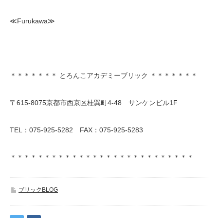
≪Furukawa≫
＊＊＊＊＊＊＊ とろんこアカデミーブリック ＊＊＊＊＊＊＊
〒615-8075京都市西京区桂巽町4-48 サンケンビル1F
TEL：075-925-5282 FAX：075-925-5283
＊＊＊＊＊＊＊＊＊＊＊＊＊＊＊＊＊＊＊＊＊＊＊＊＊＊＊
ブリックBLOG