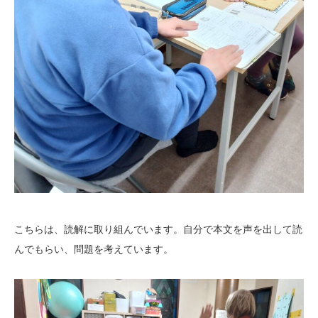
こちらは、読解に取り組んでいます。自分で本文を声を出して読
んでもらい、問題を考えています。