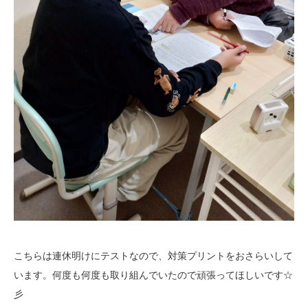
こちらは連休明けにテストなので、対策プリントをおさらいして
います。何度も何度も取り組んでいたので頑張ってほしいです☆
彡