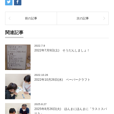
前の記事
次の記事
関連記事
2022.7.9
2022年7月9日(土) そうだんしましょ！
2022.10.26
2022年10月26日(水) ペーパークラフト
2025.8.27
2025年8月26日(火) ほんまにほんまに「ラストスパ
ート」