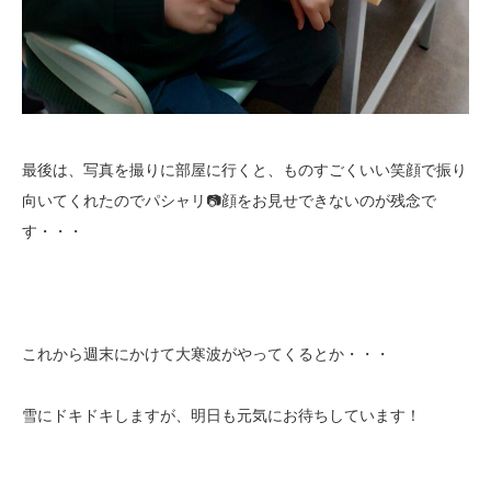
最後は、写真を撮りに部屋に行くと、ものすごくいい笑顔で振り
向いてくれたのでパシャリ📷顔をお見せできないのが残念で
す・・・
これから週末にかけて大寒波がやってくるとか・・・
雪にドキドキしますが、明日も元気にお待ちしています！