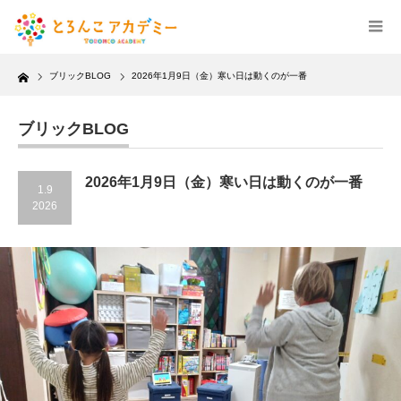
Home
ブリックBLOG
2026年1月9日（金）寒い日は動くのが一番
ブリックBLOG
2026年1月9日（金）寒い日は動くのが一番
1.9
2026