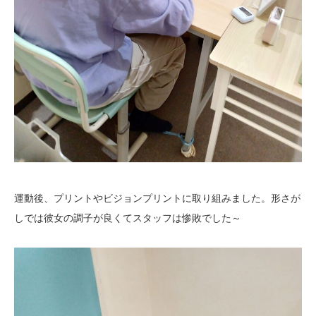
運動後、プリントやビジョンプリントに取り組みました。形さが
しでは彼女の調子が良くてスタッフは惨敗でした～