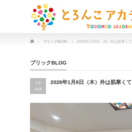
Home
ブリックBLOG
2026年1月8日（木）外は肌寒く
ブリックBLOG
2026年1月8日（木）外は肌寒
1.8
2026