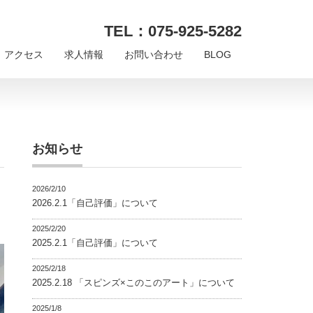
TEL：075-925-5282
アクセス
求人情報
お問い合わせ
BLOG
お知らせ
2026/2/10
2026.2.1「自己評価」について
2025/2/20
2025.2.1「自己評価」について
2025/2/18
2025.2.18 「スピンズ×このこのアート」について
2025/1/8