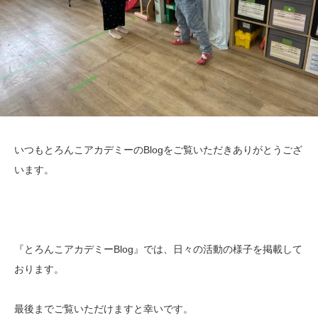
いつもとろんこアカデミーのBlogをご覧いただきありがとうござ
います。
『とろんこアカデミーBlog』では、日々の活動の様子を掲載して
おります。
最後までご覧いただけますと幸いです。