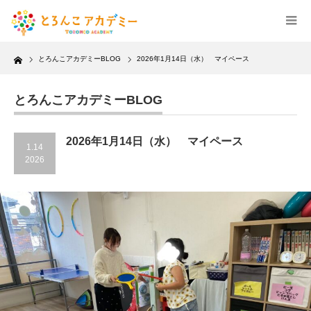
Home
とろんこアカデミーBLOG
2026年1月14日（水） マイペース
とろんこアカデミーBLOG
2026年1月14日（水） マイペース
1.14
2026