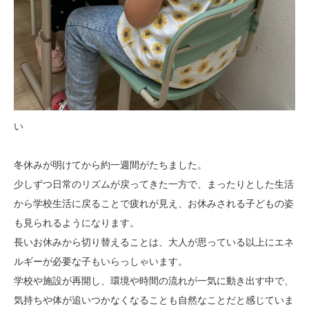
い
冬休みが明けてから約一週間がたちました。
少しずつ日常のリズムが戻ってきた一方で、まったりとした生活
から学校生活に戻ることで疲れが見え、お休みされる子どもの姿
も見られるようになります。
長いお休みから切り替えることは、大人が思っている以上にエネ
ルギーが必要な子もいらっしゃいます。
学校や施設が再開し、環境や時間の流れが一気に動き出す中で、
気持ちや体が追いつかなくなることも自然なことだと感じていま