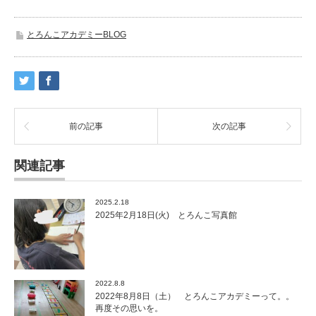
とろんこアカデミーBLOG
前の記事
次の記事
関連記事
2025.2.18
2025年2月18日(火) とろんこ写真館
2022.8.8
2022年8月8日（土） とろんこアカデミーって。。
再度その思いを。