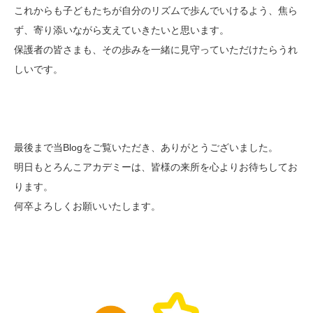
これからも子どもたちが自分のリズムで歩んでいけるよう、焦ら
ず、寄り添いながら支えていきたいと思います。
保護者の皆さまも、その歩みを一緒に見守っていただけたらうれ
しいです。
最後まで当Blogをご覧いただき、ありがとうございました。
明日もとろんこアカデミーは、皆様の来所を心よりお待ちしてお
ります。
何卒よろしくお願いいたします。