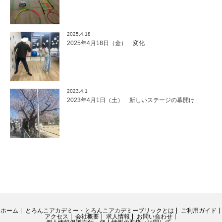
2025.4.18
2025年4月18日（金） 変化
2023.4.1
2023年4月1日（土） 新しいステージの幕開け
ホーム
とろんこアカデミー・とろんこアカデミーブリックとは
ご利用ガイド
アクセス
会社概要
求人情報
お問い合わせ