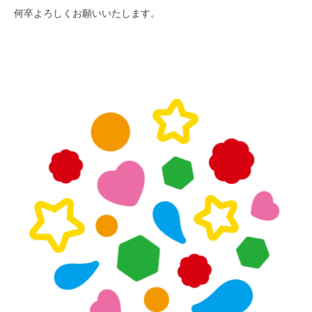
何卒よろしくお願いいたします。