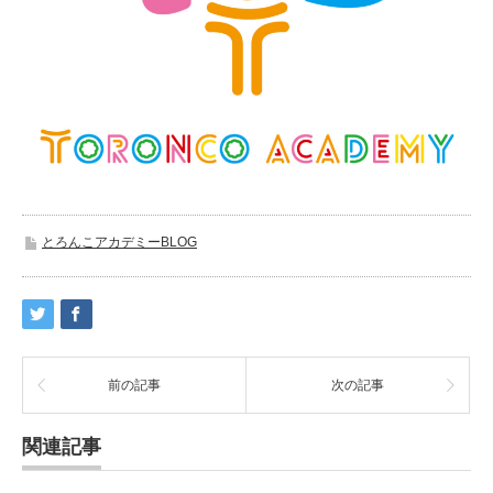
とろんこアカデミーBLOG
前の記事
次の記事
関連記事