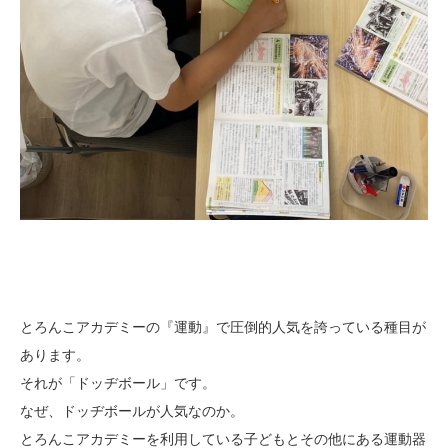
とろんこアカデミーの『運動』で圧倒的人気を誇っている種目が
あります。
それが「ドッヂボール」です。
なぜ、ドッヂボールが人気なのか。
とろんこアカデミーを利用している子どもとその他にある運動器