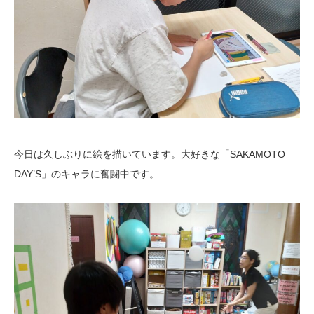
今日は久しぶりに絵を描いています。大好きな「SAKAMOTO
DAY’S」のキャラに奮闘中です。