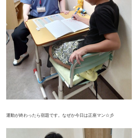
運動が終わったら宿題です。なぜか今日は正座マン☆彡