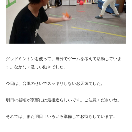
グッドミントンを使って、自分でゲームを考えて活動していま
す。なかなｋ激しい動きでした。
今日は、台風のせいでスッキリしないお天気でした。
明日の昼頃が京都には最接近らしいです。ご注意くださいね。
それでは、また明日！いろいろ準備してお待ちしています。