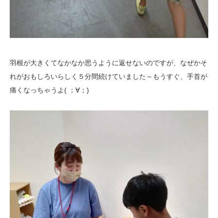
羽根が大きくてなかなか思うように返せないのですが、なぜかそ
れがおもしろいらしく５分間続けていました～もうすぐ、手首が
痛くなっちゃうよ( ；∀；)