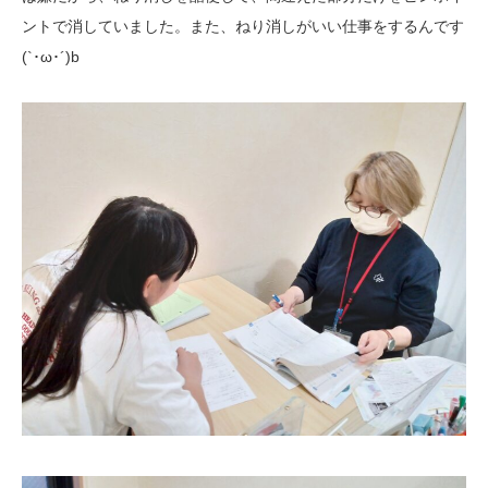
ントで消していました。また、ねり消しがいい仕事をするんです
(`･ω･´)b