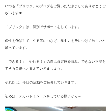
いつも「ブリック」のブログをご覧いただきましてありがとうご
ざいます🍀
「ブリック」は、個別でサポートをしています。
個性を伸ばして、やる気につなげ、集中力を身につけて欲しいと
願っています。
「できる！」「やれる！」の自己肯定感を育み、できない不安を
できる自信へと変えていきましょう。
それDrは、今日の活動をご紹介していきます。
初めは、デカバトミントンをしている様子から～