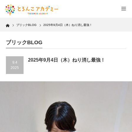
Home
ブリックBLOG
2025年9月4日（木）ねり消し最強！
ブリックBLOG
2025年9月4日（木）ねり消し最強！
9.4
2025