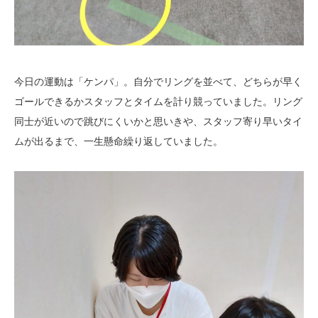
今日の運動は「ケンパ」。自分でリングを並べて、どちらが早く
ゴールできるかスタッフとタイムを計り競っていました。リング
同士が近いので跳びにくいかと思いきや、スタッフ寄り早いタイ
ムが出るまで、一生懸命繰り返していました。