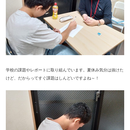
学校の課題やレポートに取り組んでいます。夏休み気分は抜けた
けど、だからってすぐ課題はしんどいですよね～！