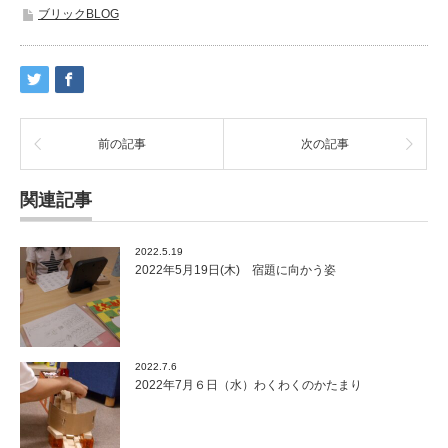
ブリックBLOG
前の記事
次の記事
関連記事
2022.5.19
2022年5月19日(木) 宿題に向かう姿
2022.7.6
2022年7月６日（水）わくわくのかたまり