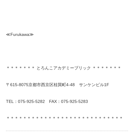
≪Furukawa≫
＊＊＊＊＊＊＊ とろんこアカデミーブリック ＊＊＊＊＊＊＊
〒615-8075京都市西京区桂巽町4-48 サンケンビル1F
TEL：075-925-5282 FAX：075-925-5283
＊＊＊＊＊＊＊＊＊＊＊＊＊＊＊＊＊＊＊＊＊＊＊＊＊＊＊＊