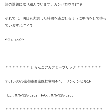
語の課題に取り組んでいます。ガンバロウネ(^^)/
それでは、明日も充実した時間を過ごせるように準備をして待っ
ていますね(*^-^*)
≪Tanaka≫
＊＊＊＊＊＊＊ とろんこアカデミーブリック ＊＊＊＊＊＊＊
〒615-8075京都市西京区桂巽町4-48 サンケンビル1F
TEL：075-925-5282 FAX：075-925-5283
＊＊＊＊＊＊＊＊＊＊＊＊＊＊＊＊＊＊＊＊＊＊＊＊＊＊＊＊