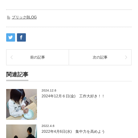
ブリックBLOG
前の記事
次の記事
関連記事
2024.12.6
2024年12月６日(金) 工作大好き！！
2022.4.6
2022年4月6日(水) 集中力を高めよう