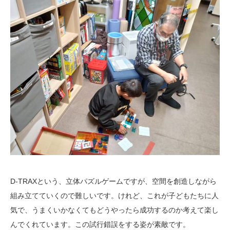
D-TRAXという、立体パズルゲームですが、空間を創造しながら
組み立てていくので難しいです。けれど、これが子どもたちに人
気で、うまくいかなくてもどうやったら成功するのか考えて楽し
んでくれています。この試行錯誤をする姿が素敵です。