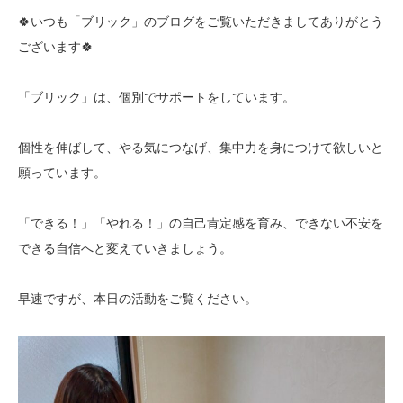
🍀いつも「ブリック」のブログをご覧いただきましてありがとう
ございます🍀
「ブリック」は、個別でサポートをしています。
個性を伸ばして、やる気につなげ、集中力を身につけて欲しいと
願っています。
「できる！」「やれる！」の自己肯定感を育み、できない不安を
できる自信へと変えていきましょう。
早速ですが、本日の活動をご覧ください。