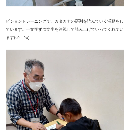
ビジョントレーニングで、カタカナの羅列を読んでいく活動をし
ています。一文字ずつ文字を注視して読み上げていってくれてい
ます(o^―^o)