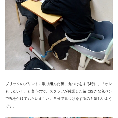
ブリックのプリントに取り組んだ後、丸つけをする時に、「オレ
もしたい！」と言うので、スタッフが確認した後に好きな色ペン
で丸を付けてもらいました。自分で丸つけをするのも嬉しいよう
です。