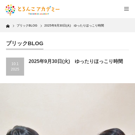
Home
ブリックBLOG
2025年9月30日(火) ゆったりほっこり時間
ブリックBLOG
2025年9月30日(火) ゆったりほっこり時間
10.1
2025