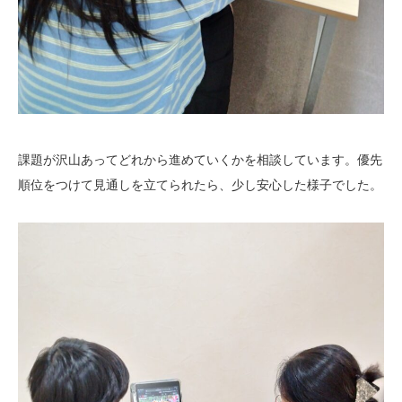
課題が沢山あってどれから進めていくかを相談しています。優先
順位をつけて見通しを立てられたら、少し安心した様子でした。