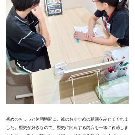
初めのちょっと休憩時間に、彼のおすすめの動画をみせてくれま
した。歴史が好きなので、歴史に関連する内容を一緒に視聴しま