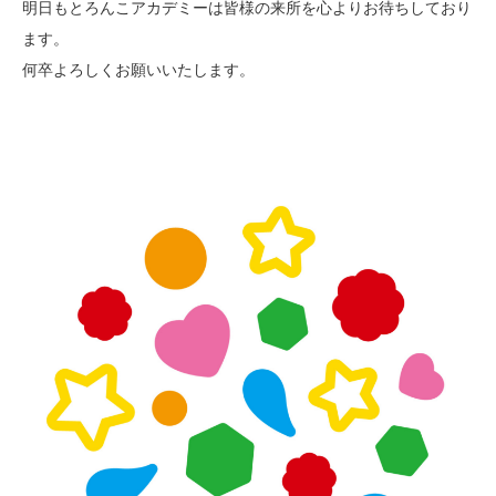
明日もとろんこアカデミーは皆様の来所を心よりお待ちしており
ます。
何卒よろしくお願いいたします。