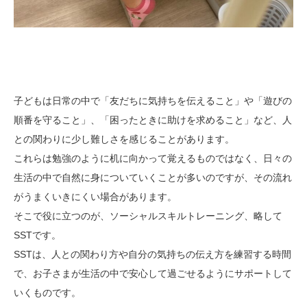
子どもは日常の中で「友だちに気持ちを伝えること」や「遊びの
順番を守ること」、「困ったときに助けを求めること」など、人
との関わりに少し難しさを感じることがあります。
これらは勉強のように机に向かって覚えるものではなく、日々の
生活の中で自然に身についていくことが多いのですが、その流れ
がうまくいきにくい場合があります。
そこで役に立つのが、ソーシャルスキルトレーニング、略して
SSTです。
SSTは、人との関わり方や自分の気持ちの伝え方を練習する時間
で、お子さまが生活の中で安心して過ごせるようにサポートして
いくものです。