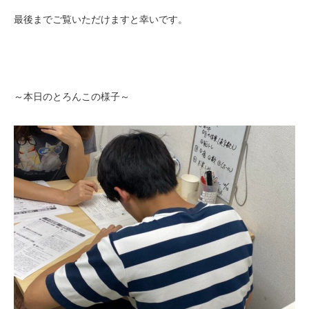
最後までご覧いただけますと幸いです。
～本日のとろんこの様子～