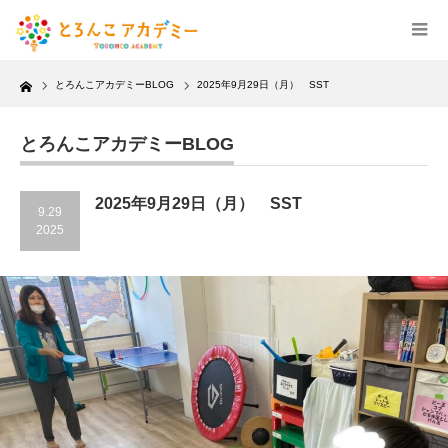
Home
とろんこアカデミーBLOG
2025年9月29日（月） SST
とろんこアカデミーBLOG
2025年9月29日（月） SST
9.29
2025