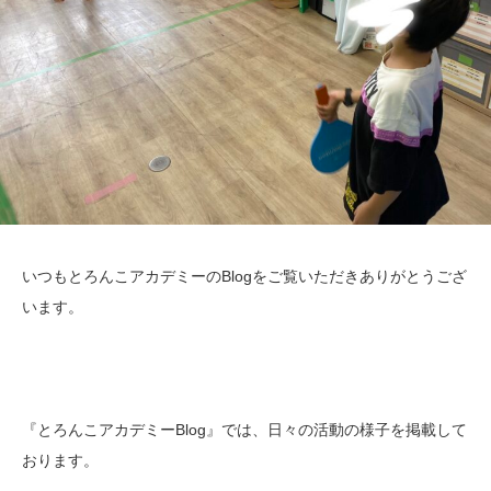
いつもとろんこアカデミーのBlogをご覧いただきありがとうござ
います。
『とろんこアカデミーBlog』では、日々の活動の様子を掲載して
おります。