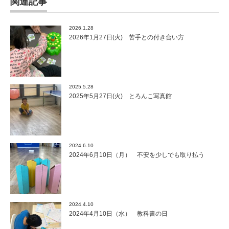
関連記事
2026.1.28
2026年1月27日(火) 苦手との付き合い方
2025.5.28
2025年5月27日(火) とろんこ写真館
2024.6.10
2024年6月10日（月） 不安を少しでも取り払う
2024.4.10
2024年4月10日（水） 教科書の日