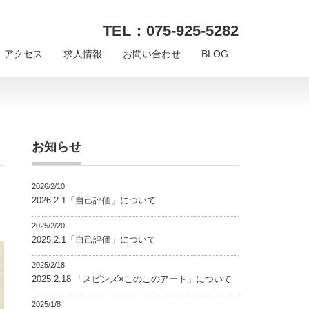
TEL：075-925-5282
アクセス
求人情報
お問い合わせ
BLOG
お知らせ
2026/2/10
2026.2.1「自己評価」について
2025/2/20
2025.2.1「自己評価」について
2025/2/18
2025.2.18 「スピンズ×このこのアート」について
2025/1/8