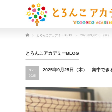
Home
とろんこアカデミーBLOG
2025年9月25日（木
とろんこアカデミーBLOG
2025年9月25日（木） 集中で
9.25
2025