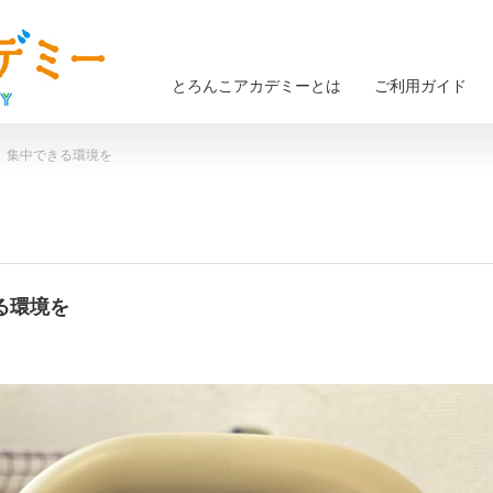
とろんこアカデミーとは
ご利用ガイド
） 集中できる環境を
きる環境を