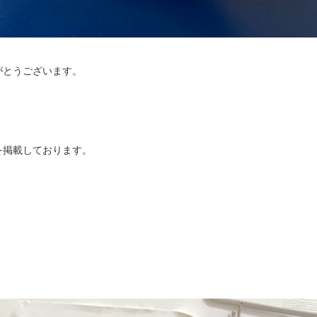
がとうございます。
を掲載しております。