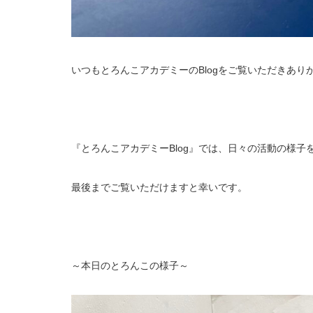
いつもとろんこアカデミーのBlogをご覧いただきあり
『とろんこアカデミーBlog』では、日々の活動の様子
最後までご覧いただけますと幸いです。
～本日のとろんこの様子～