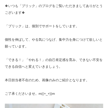
🍀いつも「ブリック」のブログをご覧いただきましてありがとう
ございます🍀
「ブリック」は、個別でサポートをしています。
個性を伸ばして、やる気につなげ、集中力を身につけて欲しいと
願っています。
「できる！」「やれる！」の自己肯定感を育み、できない不安を
できる自信へと変えていきましょう。
本日担当者不在のため、画像のみのご紹介となります。
ご了承くださいませ。m((+_+))m