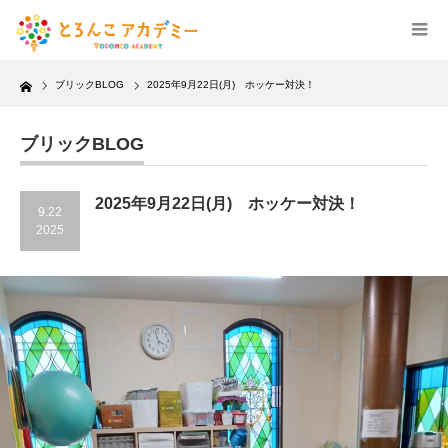
Home
ブリックBLOG
2025年9月22日(月) ホッケー対決！
ブリックBLOG
2025年9月22日(月) ホッケー対決！
9.22
2025