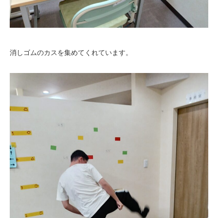
消しゴムのカスを集めてくれています。