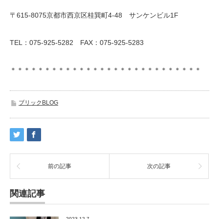
〒615-8075京都市西京区桂巽町4-48 サンケンビル1F
TEL：075-925-5282 FAX：075-925-5283
＊＊＊＊＊＊＊＊＊＊＊＊＊＊＊＊＊＊＊＊＊＊＊＊＊＊＊＊
ブリックBLOG
前の記事
次の記事
関連記事
2023.12.7