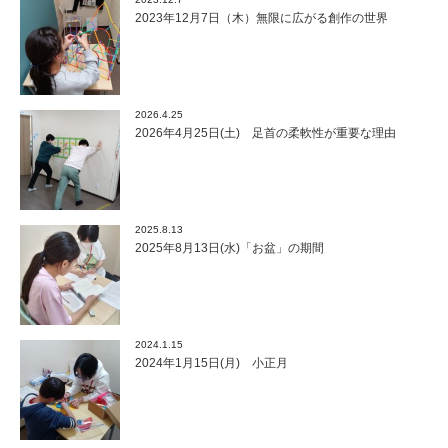
2023年12月7日（木）無限に広がる創作の世界
2026.4.25
2026年4月25日(土) 足首の柔軟性が重要な理由
2025.8.13
2025年8月13日(水)「お盆」の期間
2024.1.15
2024年1月15日(月) 小正月