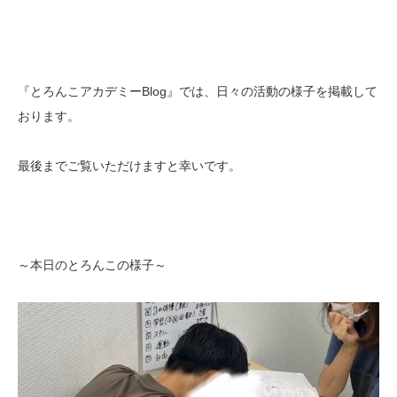
『とろんこアカデミーBlog』では、日々の活動の様子を掲載して
おります。
最後までご覧いただけますと幸いです。
～本日のとろんこの様子～