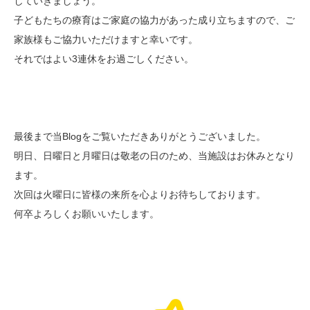
していきましょう。
子どもたちの療育はご家庭の協力があった成り立ちますので、ご
家族様もご協力いただけますと幸いです。
それではよい3連休をお過ごしください。
最後まで当Blogをご覧いただきありがとうございました。
明日、日曜日と月曜日は敬老の日のため、当施設はお休みとなり
ます。
次回は火曜日に皆様の来所を心よりお待ちしております。
何卒よろしくお願いいたします。