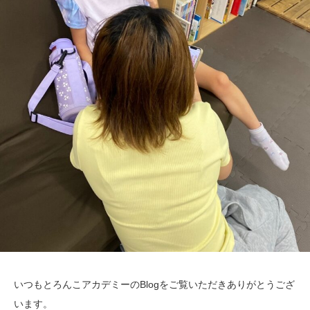
いつもとろんこアカデミーのBlogをご覧いただきありがとうござ
います。