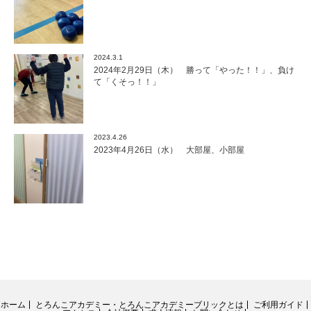
2024.3.1
2024年2月29日（木） 勝って「やった！！」、負け
て「くそっ！！」
2023.4.26
2023年4月26日（水） 大部屋、小部屋
ホーム
とろんこアカデミー・とろんこアカデミーブリックとは
ご利用ガイド