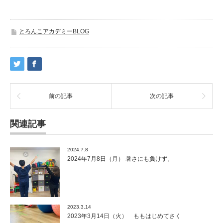
とろんこアカデミーBLOG
前の記事
次の記事
関連記事
2024.7.8
2024年7月8日（月） 暑さにも負けず。
2023.3.14
2023年3月14日（火） ももはじめてさく