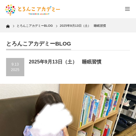
Home
とろんこアカデミーBLOG
2025年9月13日（土） 睡眠習慣
とろんこアカデミーBLOG
2025年9月13日（土） 睡眠習慣
9.13
2025