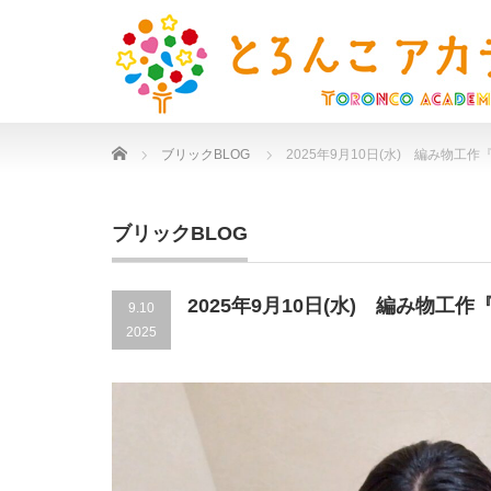
Home
ブリックBLOG
2025年9月10日(水) 編み物工作
ブリックBLOG
2025年9月10日(水) 編み物工作
9.10
2025