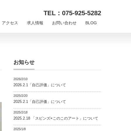
TEL：075-925-5282
アクセス
求人情報
お問い合わせ
BLOG
お知らせ
2026/2/10
2026.2.1「自己評価」について
2025/2/20
2025.2.1「自己評価」について
2025/2/18
2025.2.18 「スピンズ×このこのアート」について
2025/1/8