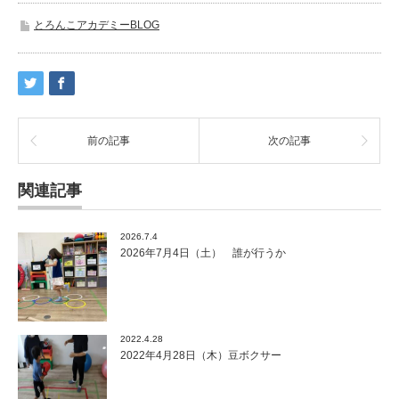
とろんこアカデミーBLOG
前の記事
次の記事
関連記事
2026.7.4
2026年7月4日（土） 誰が行うか
2022.4.28
2022年4月28日（木）豆ボクサー