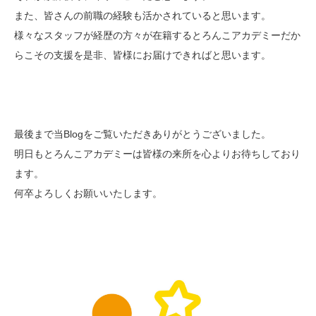
また、皆さんの前職の経験も活かされていると思います。
様々なスタッフが経歴の方々が在籍するとろんこアカデミーだか
らこその支援を是非、皆様にお届けできればと思います。
最後まで当Blogをご覧いただきありがとうございました。
明日もとろんこアカデミーは皆様の来所を心よりお待ちしており
ます。
何卒よろしくお願いいたします。