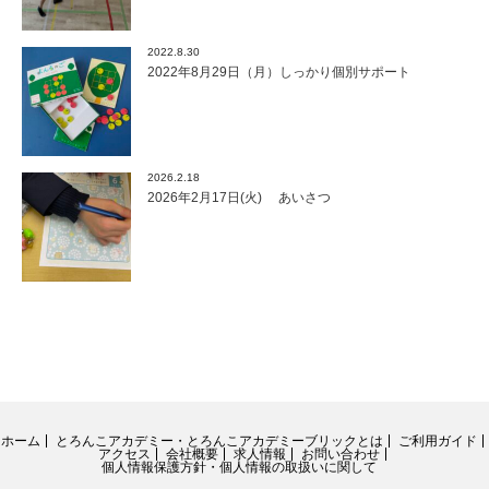
2022.8.30
2022年8月29日（月）しっかり個別サポート
2026.2.18
2026年2月17日(火) あいさつ
ホーム
とろんこアカデミー・とろんこアカデミーブリックとは
ご利用ガイド
アクセス
会社概要
求人情報
お問い合わせ
個人情報保護方針・個人情報の取扱いに関して