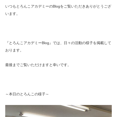
いつもとろんこアカデミーのBlogをご覧いただきありがとうござ
います。
『とろんこアカデミーBlog』では、日々の活動の様子を掲載して
おります。
最後までご覧いただけますと幸いです。
～本日のとろんこの様子～