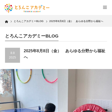
Home
とろんこアカデミーBLOG
2025年8月8日（金） あらゆる分野から福祉へ
とろんこアカデミーBLOG
2025年8月8日（金） あらゆる分野から福祉
8.8
へ
2025