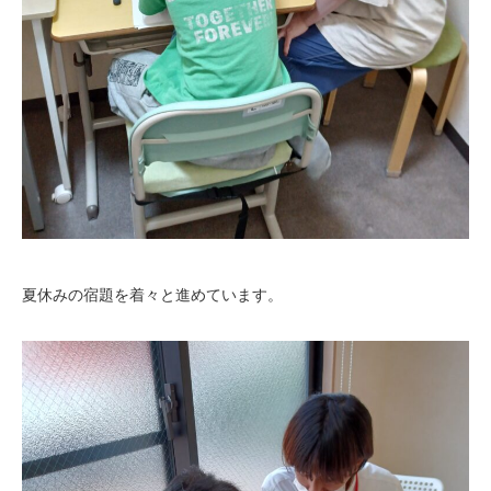
夏休みの宿題を着々と進めています。