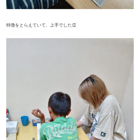
特徴をとらえていて、上手でした👏