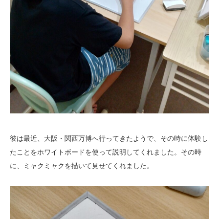
彼は最近、大阪・関西万博へ行ってきたようで、その時に体験し
たことをホワイトボードを使って説明してくれました。その時
に、ミャクミャクを描いて見せてくれました。