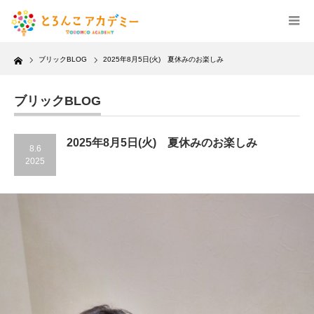
Home
ブリックBLOG
2025年8月5日(火) 夏休みのお楽しみ
ブリックBLOG
2025年8月5日(火) 夏休みのお楽しみ
8.6
2025