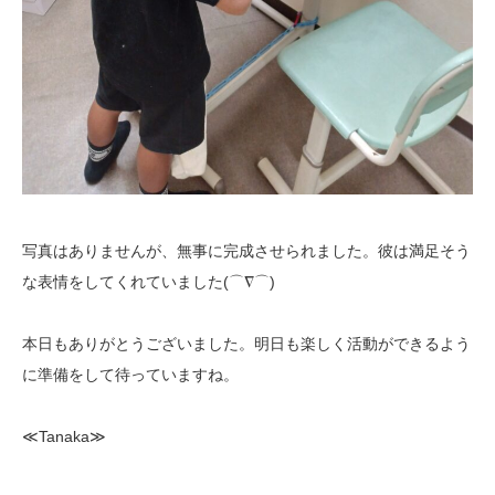
写真はありませんが、無事に完成させられました。彼は満足そう
な表情をしてくれていました(⌒∇⌒)
本日もありがとうございました。明日も楽しく活動ができるよう
に準備をして待っていますね。
≪Tanaka≫