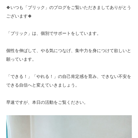
🍀いつも「ブリック」のブログをご覧いただきましてありがとう
ございます🍀
「ブリック」は、個別でサポートをしています。
個性を伸ばして、やる気につなげ、集中力を身につけて欲しいと
願っています。
「できる！」「やれる！」の自己肯定感を育み、できない不安を
できる自信へと変えていきましょう。
早速ですが、本日の活動をご覧ください。