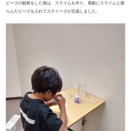
ビーズの観察をした後は、スライムを作り、風船にスライムと膨
らんだビーズを入れてスクイーズが完成しました。