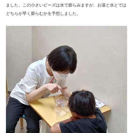
ました。この小さいビーズは水で膨らみますが、お湯と水とでは
どちらが早く膨らむかを予想しました。