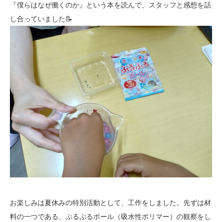
『僕らはなぜ働くのか』という本を読んで、スタッフと感想を話
し合っていました📝
お楽しみは夏休みの特別活動として、工作をしました。先ずは材
料の一つである、ぷるぷるボール（吸水性ポリマー）の観察をし