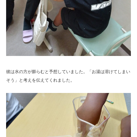
彼は水の方が膨らむと予想していました。「お湯は溶けてしまい
そう」と考えを伝えてくれました。