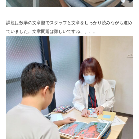
課題は数学の文章題でスタッフと文章をしっかり読みながら進め
ていました。文章問題は難しいですね、、、。