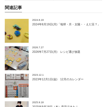
関連記事
2024.8.19
2024年8月19日(月)「地球・月・太陽・・えだ豆？」
2026.7.27
2026年7月27日(月) レシピ選び放題
2023.12.1
2023年12月1日(金) 12月のカレンダー
2025.9.18
2025年9月18日（木）音読できた！