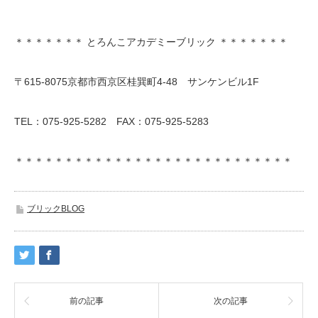
＊＊＊＊＊＊＊ とろんこアカデミーブリック ＊＊＊＊＊＊＊
〒615-8075京都市西京区桂巽町4-48 サンケンビル1F
TEL：075-925-5282 FAX：075-925-5283
＊＊＊＊＊＊＊＊＊＊＊＊＊＊＊＊＊＊＊＊＊＊＊＊＊＊＊＊
ブリックBLOG
前の記事
次の記事