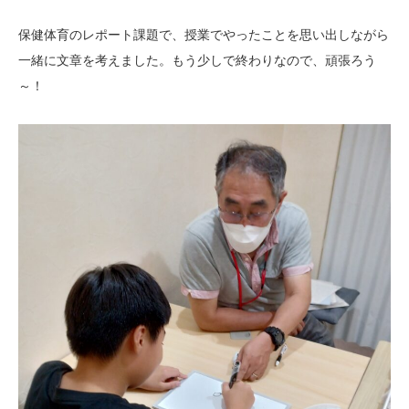
保健体育のレポート課題で、授業でやったことを思い出しながら
一緒に文章を考えました。もう少しで終わりなので、頑張ろう
～！