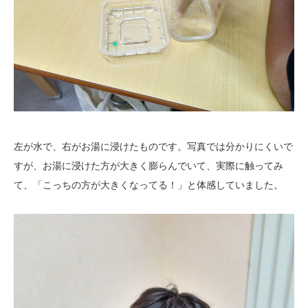
左が水で、右がお湯に浸けたものです。写真では分かりにくいで
すが、お湯に浸けた方が大きく膨らんでいて、実際に触ってみ
て、「こっちの方が大きくなってる！」と体感していました。