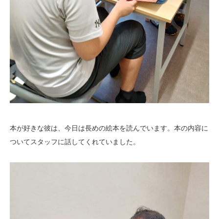
本が好きな彼は、今日は長めの絵本を読んでいます。本の内容に
ついてスタッフに話してくれていました。