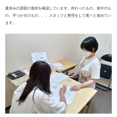
夏休みの課題の進捗を確認しています。終わったもの、途中のも
の、手つかずのもの、、、スタッフと整理をして着々と進めてい
ます。