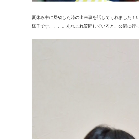
夏休み中に帰省した時の出来事を話してくれました！
様子です、、、。あれこれ質問していると、公園に行