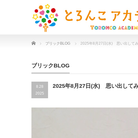
Home
ブリックBLOG
2025年8月27日(水) 思い出して
ブリックBLOG
2025年8月27日(水) 思い出して
8.28
2025