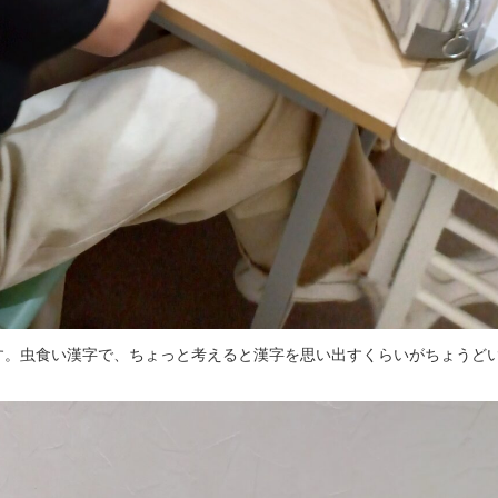
す。虫食い漢字で、ちょっと考えると漢字を思い出すくらいがちょうど