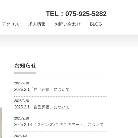
TEL：075-925-5282
アクセス
求人情報
お問い合わせ
BLOG
お知らせ
2026/2/10
2026.2.1「自己評価」について
2025/2/20
2025.2.1「自己評価」について
2025/2/18
2025.2.18 「スピンズ×このこのアート」について
2025/1/8