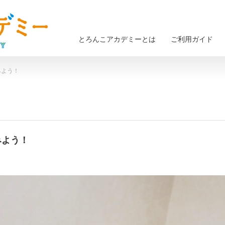
とろんこアカデミーとは
ご利用ガイド
みよう！
みよう！