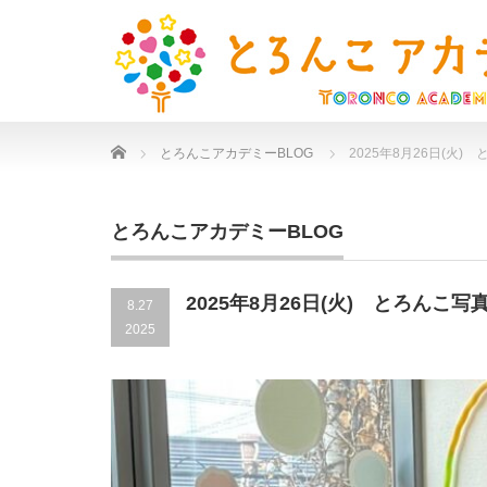
Home
とろんこアカデミーBLOG
2025年8月26日(火)
とろんこアカデミーBLOG
2025年8月26日(火) とろんこ写
8.27
2025