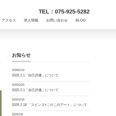
TEL：075-925-5282
アクセス
求人情報
お問い合わせ
BLOG
お知らせ
2026/2/10
2026.2.1「自己評価」について
2025/2/20
2025.2.1「自己評価」について
2025/2/18
2025.2.18 「スピンズ×このこのアート」について
2025/1/8