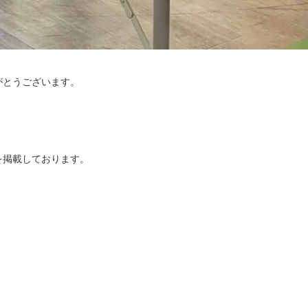
がとうございます。
を掲載しております。