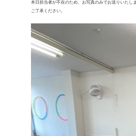
本日担当者が不在のため、お写真のみでお送りいたし
ご了承ください。