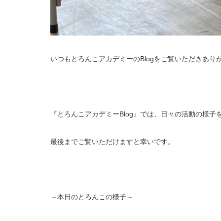
いつもとろんこアカデミーのBlogをご覧いただきあり
『とろんこアカデミーBlog』では、日々の活動の様子
最後までご覧いただけますと幸いです。
～本日のとろんこの様子～