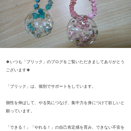
🍀いつも「ブリック」のブログをご覧いただきましてありがとう
ございます🍀
「ブリック」は、個別でサポートをしています。
個性を伸ばして、やる気につなげ、集中力を身につけて欲しいと
願っています。
「できる！」「やれる！」の自己肯定感を育み、できない不安を