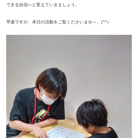
できる自信へと変えていきましょう。
早速ですが、本日の活動をご覧くださいませ～。(^^♪