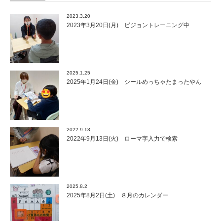
2023.3.20
2023年3月20日(月) ビジョントレーニング中
2025.1.25
2025年1月24日(金) シールめっちゃたまったやん
2022.9.13
2022年9月13日(火) ローマ字入力で検索
2025.8.2
2025年8月2日(土) ８月のカレンダー