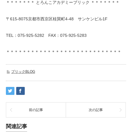
＊＊＊＊＊＊＊ とろんこアカデミーブリック ＊＊＊＊＊＊＊
〒615-8075京都市西京区桂巽町4-48 サンケンビル1F
TEL：075-925-5282 FAX：075-925-5283
＊＊＊＊＊＊＊＊＊＊＊＊＊＊＊＊＊＊＊＊＊＊＊＊＊＊＊＊
ブリックBLOG
前の記事
次の記事
関連記事