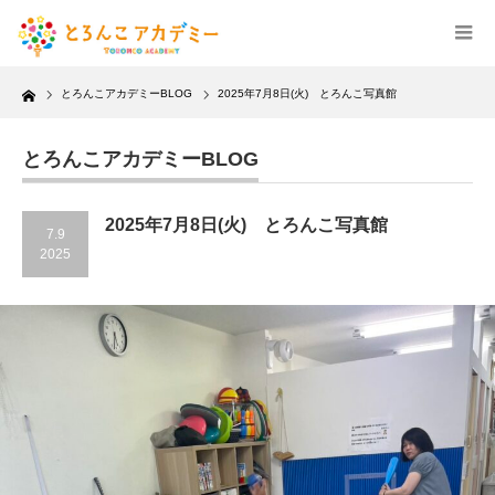
Home
とろんこアカデミーBLOG
2025年7月8日(火) とろんこ写真館
とろんこアカデミーBLOG
2025年7月8日(火) とろんこ写真館
7.9
2025