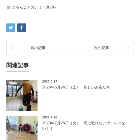
とろんこアカデミーBLOG
前の記事
次の記事
関連記事
2025.5.24
2025年5月24日（土） 新しいお友だち
2023.7.26
2023年7月25日（火） 私に取れないボールはな
い！！