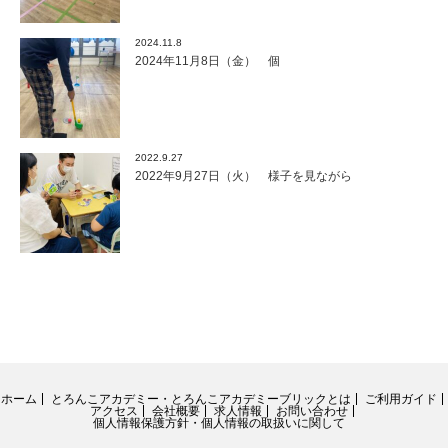
2024.11.8
2024年11月8日（金） 個
2022.9.27
2022年9月27日（火） 様子を見ながら
ホーム
とろんこアカデミー・とろんこアカデミーブリックとは
ご利用ガイド
アクセス
会社概要
求人情報
お問い合わせ
個人情報保護方針・個人情報の取扱いに関して