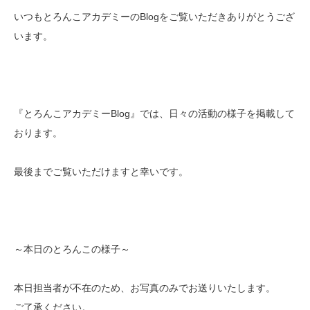
いつもとろんこアカデミーのBlogをご覧いただきありがとうござ
います。
『とろんこアカデミーBlog』では、日々の活動の様子を掲載して
おります。
最後までご覧いただけますと幸いです。
～本日のとろんこの様子～
本日担当者が不在のため、お写真のみでお送りいたします。
ご了承ください。