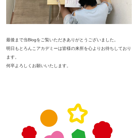
最後まで当Blogをご覧いただきありがとうございました。
明日もとろんこアカデミーは皆様の来所を心よりお待ちしており
ます。
何卒よろしくお願いいたします。