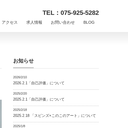
TEL：075-925-5282
アクセス
求人情報
お問い合わせ
BLOG
お知らせ
2026/2/10
2026.2.1「自己評価」について
2025/2/20
2025.2.1「自己評価」について
2025/2/18
2025.2.18 「スピンズ×このこのアート」について
2025/1/8