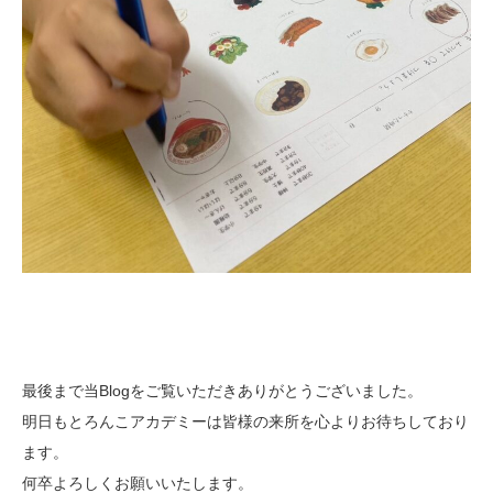
最後まで当Blogをご覧いただきありがとうございました。
明日もとろんこアカデミーは皆様の来所を心よりお待ちしており
ます。
何卒よろしくお願いいたします。