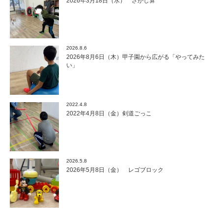
2026年3月18日（水） さがし算
2026.8.6
2026年8月6日（木）甲子園から広がる「やってみた
い」
2022.4.8
2022年4月8日（金）剣道ごっこ
2026.5.8
2026年5月8日（金） レゴブロック