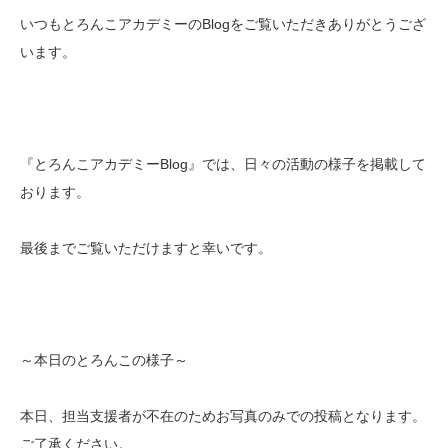
いつもとろんこアカデミーのBlogをご覧いただきありがとうござ
います。
『とろんこアカデミーBlog』では、日々の活動の様子を掲載して
おります。
最後までご覧いただけますと幸いです。
～本日のとろんこの様子～
本日、担当支援者が不在のためお写真のみでの投稿となります。
ご了承ください。