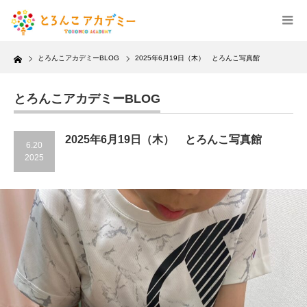
Home
とろんこアカデミーBLOG
2025年6月19日（木） とろんこ写真館
とろんこアカデミーBLOG
2025年6月19日（木） とろんこ写真館
6.20
2025