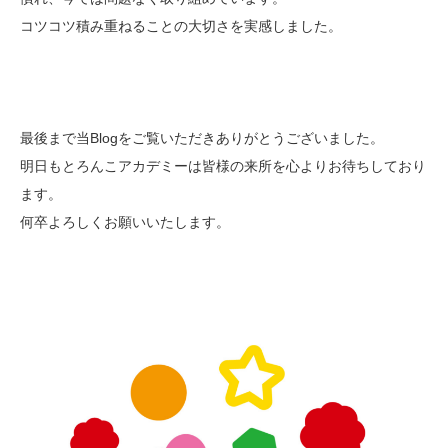
コツコツ積み重ねることの大切さを実感しました。
最後まで当Blogをご覧いただきありがとうございました。
明日もとろんこアカデミーは皆様の来所を心よりお待ちしており
ます。
何卒よろしくお願いいたします。