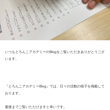
いつもとろんこアカデミーのBlogをご覧いただきありがとうござ
います。
『とろんこアカデミーBlog』では、日々の活動の様子を掲載して
おります。
最後までご覧いただけますと幸いです。