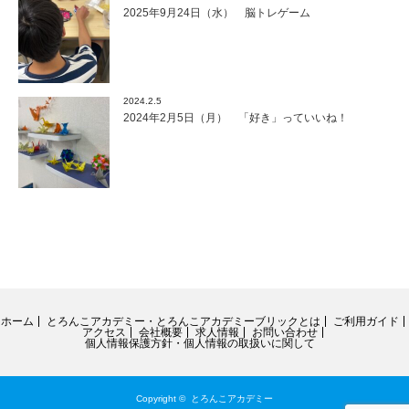
2025年9月24日（水） 脳トレゲーム
2024.2.5
2024年2月5日（月） 「好き」っていいね！
ホーム
とろんこアカデミー・とろんこアカデミーブリックとは
ご利用ガイド
アクセス
会社概要
求人情報
お問い合わせ
個人情報保護方針・個人情報の取扱いに関して
Copyright ©
とろんこアカデミー