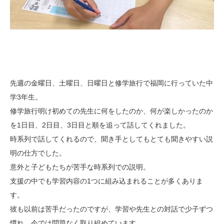
先週の金曜日、土曜日、日曜日と修学旅行で福岡に行っていた中
学3年生。
修学旅行明け初めての先生に何をしたのか、何が楽しかったのか
を1日目、2日目、3日目と順を追って話してくれました。
時系列で話してくれるので、聞き手としてもとても聞きやすい説
明の仕方でした。
意外と子どもたちが苦手な時系列での説明。
支援の中でも学習内容の1つに組み込まれることが多くありま
す。
彼も以前は苦手だったのですが、学習や先生との対話で少子ずつ
慣れ、今では問題なく取り組めています。