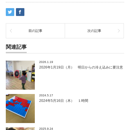
前の記事
次の記事
関連記事
2026.1.19
2026年1月19日（月） 明日からの冷え込みに要注意
2024.5.17
2024年5月16日（木） １時間
2025.9.24