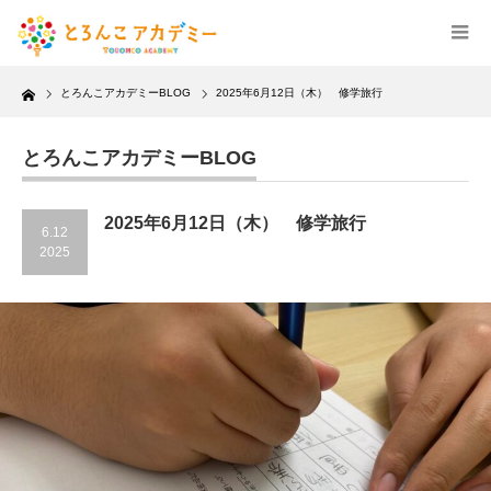
Home
とろんこアカデミーBLOG
2025年6月12日（木） 修学旅行
とろんこアカデミーBLOG
2025年6月12日（木） 修学旅行
6.12
2025