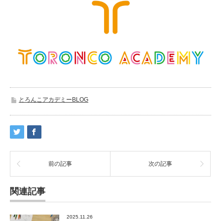
とろんこアカデミーBLOG
前の記事
次の記事
関連記事
2025.11.26