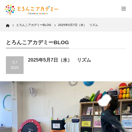
Home
とろんこアカデミーBLOG
2025年5月7日（水） リズム
とろんこアカデミーBLOG
2025年5月7日（水） リズム
5.7
2025