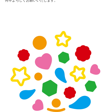
何卒よろしくお願いいたします。