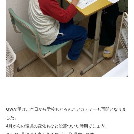
GWが明け、本日から学校もとろんこアカデミーも再開となりま
した。
4月からの環境の変化もひと段落ついた時期でしょう。