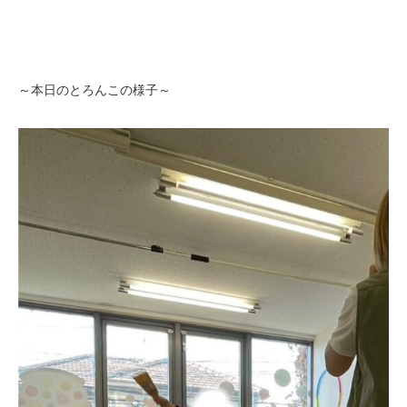
～本日のとろんこの様子～