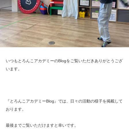
いつもとろんこアカデミーのBlogをご覧いただきありがとうござ
います。
『とろんこアカデミーBlog』では、日々の活動の様子を掲載して
おります。
最後までご覧いただけますと幸いです。