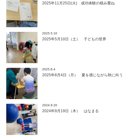
2025年11月25日(火) 成功体験の積み重ね
2025.5.10
2025年5月10日（土） 子どもの世界
2025.8.4
2025年8月4日（月） 夏を感じながら秋に向う
2024.9.20
2024年9月19日（木） はなまる