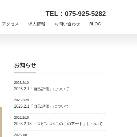
TEL：075-925-5282
アクセス
求人情報
お問い合わせ
BLOG
お知らせ
2026/2/10
2026.2.1「自己評価」について
2025/2/20
2025.2.1「自己評価」について
2025/2/18
2025.2.18 「スピンズ×このこのアート」について
2025/1/8