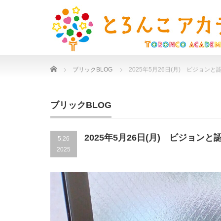
Home
ブリックBLOG
2025年5月26日(月) ビジョンと
ブリックBLOG
2025年5月26日(月) ビジョンと
5.26
2025