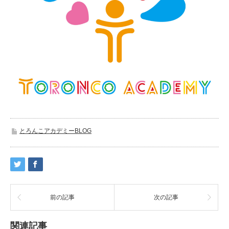
とろんこアカデミーBLOG
前の記事
次の記事
関連記事