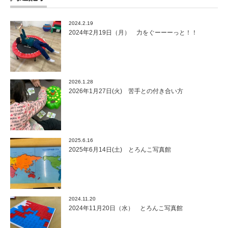
2024.2.19
2024年2月19日（月） 力をぐーーーっと！！
2026.1.28
2026年1月27日(火) 苦手との付き合い方
2025.6.16
2025年6月14日(土) とろんこ写真館
2024.11.20
2024年11月20日（水） とろんこ写真館