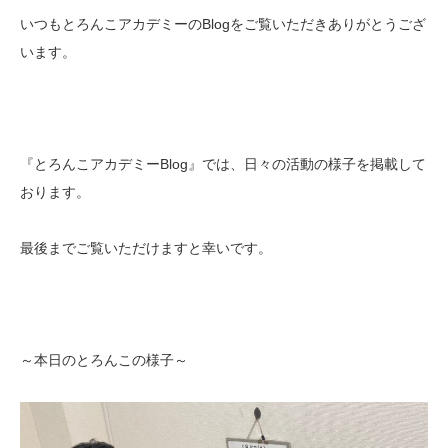
いつもとろんこアカデミーのBlogをご覧いただきありがとうござ
います。
『とろんこアカデミーBlog』では、日々の活動の様子を掲載して
おります。
最後までご覧いただけますと幸いです。
～本日のとろんこの様子～