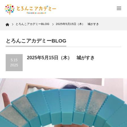
Home
とろんこアカデミーBLOG
2025年5月15日（木） 城がすき
とろんこアカデミーBLOG
2025年5月15日（木） 城がすき
5.15
2025