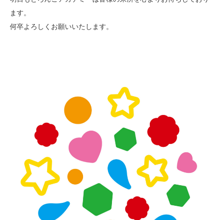
ます。
何卒よろしくお願いいたします。