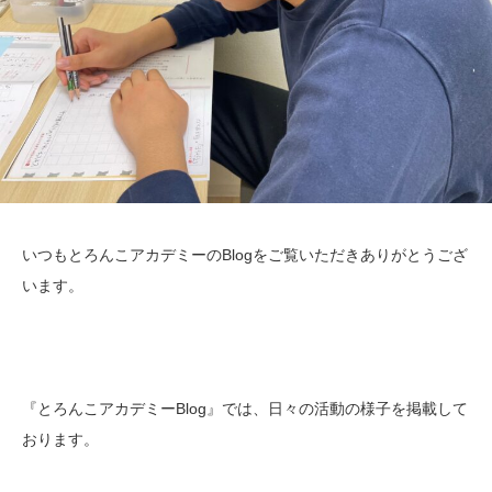
いつもとろんこアカデミーのBlogをご覧いただきありがとうござ
います。
『とろんこアカデミーBlog』では、日々の活動の様子を掲載して
おります。