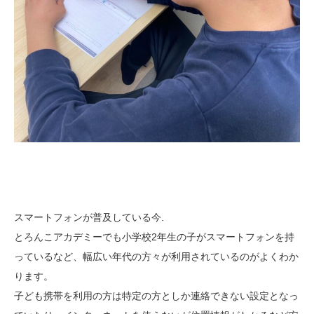
スマートフォンが普及している今.
とろんこアカデミーでも小学校2年生の子がスマートフォンを持
っているなど、幅広い年代の方々が利用されているのがよくわか
ります。
子ども携帯を利用の方は特定の方としか連絡できない設定となっ