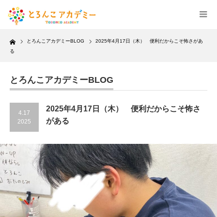
Home
とろんこアカデミーBLOG
2025年4月17日（木） 便利だからこそ怖さがあ
る
とろんこアカデミーBLOG
2025年4月17日（木） 便利だからこそ怖さ
4.17
がある
2025