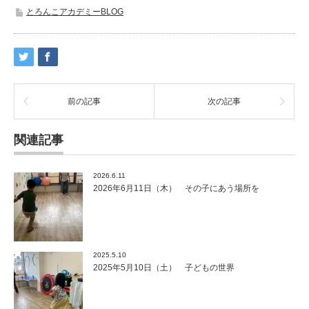
とろんこアカデミーBLOG
前の記事
次の記事
関連記事
2026.6.11
2026年6月11日（木） その子にあう場所を
2025.5.10
2025年5月10日（土） 子どもの世界