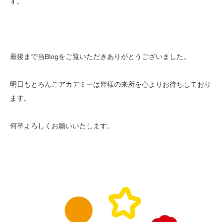
す。
最後まで当Blogをご覧いただきありがとうございました。
明日もとろんこアカデミーは皆様の来所を心よりお待ちしており
ます。
何卒よろしくお願いいたします。