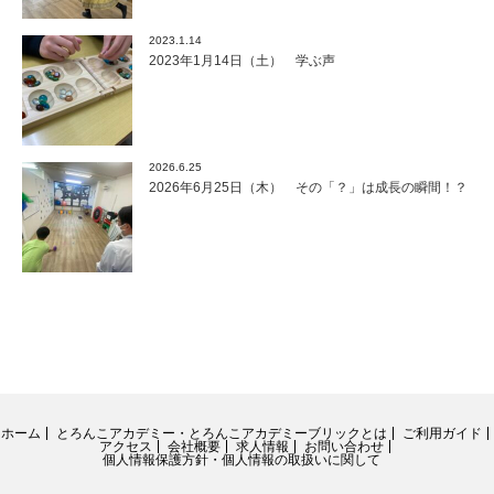
2023.1.14
2023年1月14日（土） 学ぶ声
2026.6.25
2026年6月25日（木） その「？」は成長の瞬間！？
ホーム
とろんこアカデミー・とろんこアカデミーブリックとは
ご利用ガイド
アクセス
会社概要
求人情報
お問い合わせ
個人情報保護方針・個人情報の取扱いに関して