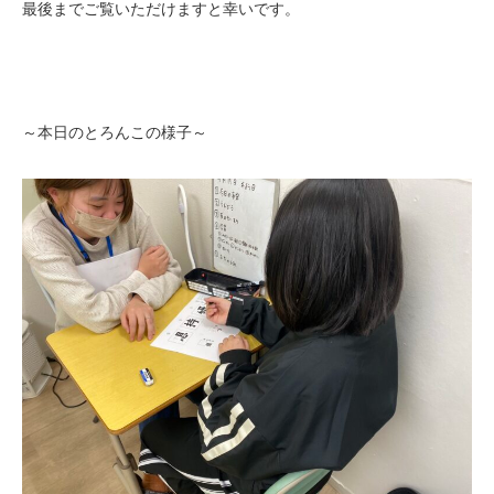
最後までご覧いただけますと幸いです。
～本日のとろんこの様子～