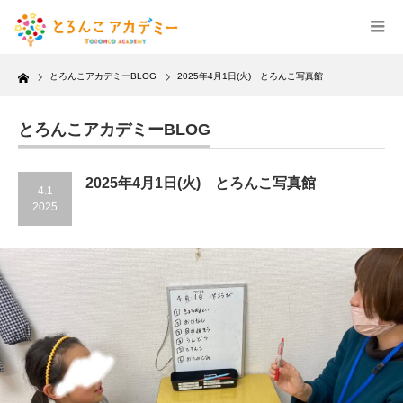
Home
とろんこアカデミーBLOG
2025年4月1日(火) とろんこ写真館
とろんこアカデミーBLOG
2025年4月1日(火) とろんこ写真館
4.1
2025