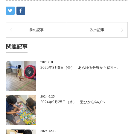
前の記事
次の記事
関連記事
2025.8.8
2025年8月8日（金） あらゆる分野から福祉へ
2024.9.25
2024年9月25日（水） 遊びから学びへ
2025.12.10