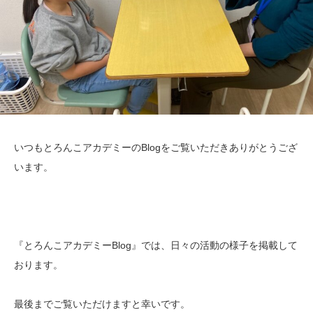
いつもとろんこアカデミーのBlogをご覧いただきありがとうござ
います。
『とろんこアカデミーBlog』では、日々の活動の様子を掲載して
おります。
最後までご覧いただけますと幸いです。