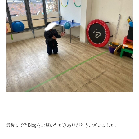
最後まで当Blogをご覧いただきありがとうございました。