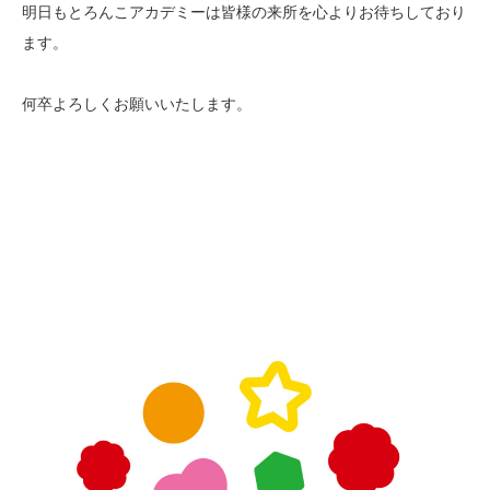
明日もとろんこアカデミーは皆様の来所を心よりお待ちしており
ます。
何卒よろしくお願いいたします。