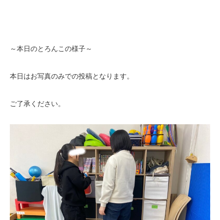
～本日のとろんこの様子～
本日はお写真のみでの投稿となります。
ご了承ください。