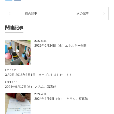
前の記事
次の記事
関連記事
2022.6.24
2022年6月24日（金）エネルギー全開
2018.3.2
3月2日 2018年3月1日・オープンしました～！！
2024.9.18
2024年9月17日(火) とろんこ写真館
2024.4.10
2024年4月9日（火） とろんこ写真館