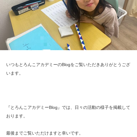
いつもとろんこアカデミーのBlogをご覧いただきありがとうござ
います。
『とろんこアカデミーBlog』では、日々の活動の様子を掲載して
おります。
最後までご覧いただけますと幸いです。