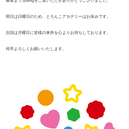
最後まで当Blogをご覧いただきありがとうございました。
明日は日曜日のため、とろんこアカデミーはお休みです。
次回は月曜日に皆様の来所を心よりお待ちしております。
何卒よろしくお願いいたします。