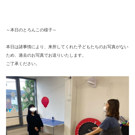
～本日のとろんこの様子～
本日は諸事情により、来所してくれた子どもたちのお写真がない
ため、過去のお写真でお送りいたします。
ご了承ください。