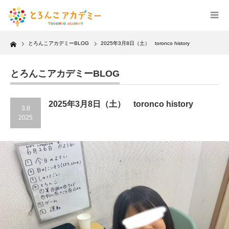
Home
とろんこアカデミーBLOG
2025年3月8日（土） toronco history
とろんこアカデミーBLOG
2025年3月8日（土） toronco history
3.8
2025