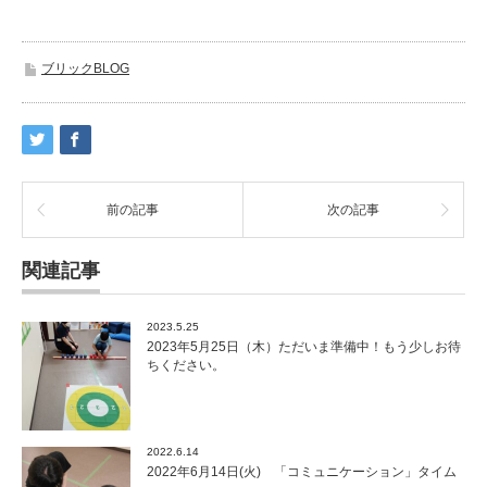
ブリックBLOG
前の記事
次の記事
関連記事
2023.5.25
2023年5月25日（木）ただいま準備中！もう少しお待
ちください。
2022.6.14
2022年6月14日(火) 「コミュニケーション」タイム