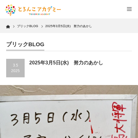
Home
ブリックBLOG
2025年3月5日(水) 努力のあかし
ブリックBLOG
2025年3月5日(水) 努力のあかし
3.5
2025