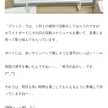
「ブリック」では、１対１の個別で活動をしてもらうのですが、
ホワイトボードにその日の活動スケジュールを書いて、見通しを
持って取り組んでもらっています。
ボードには、赤いサインペンで難しそうな漢字がいっぱい！！👀
宿題の漢字を書いたんですね～～。「努力のあかし」です。
(*^_^*)
それでは、明日も良い時間を過ごしてもらえるように準備して待
っていますねー－。
(⋈◍＞◡＜◍)。✧♡