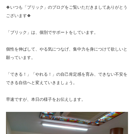
🍀いつも「ブリック」のブログをご覧いただきましてありがとう
ございます🍀
「ブリック」は、個別でサポートをしています。
個性を伸ばして、やる気につなげ、集中力を身につけて欲しいと
願っています。
「できる！」「やれる！」の自己肯定感を育み、できない不安を
できる自信へと変えていきましょう。
早速ですが、本日の様子をお伝えします。