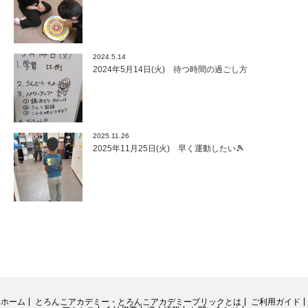
2024.5.14
2024年5月14日(火) 待つ時間の過ごし方
2025.11.26
2025年11月25日(火) 早く運動したい🎾
ホーム
とろんこアカデミー・とろんこアカデミーブリックとは
ご利用ガイド