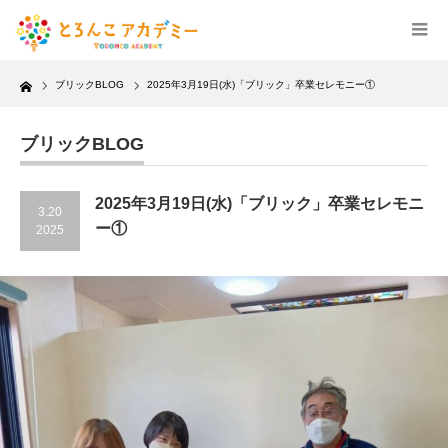
Home
ブリックBLOG
2025年3月19日(水)「ブリック」卒業セレモニー①
ブリックBLOG
2025年3月19日(水)「ブリック」卒業セレモニ
3.20
ー①
2025