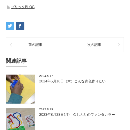
ブリックBLOG
前の記事
次の記事
関連記事
2024.5.17
2024年5月16日（木）こんな青色作りたい
2023.8.29
2023年8月28日(月) 久しぶりのファンタカラー