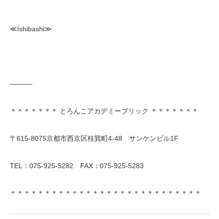
≪Ishibashi≫
———-
＊＊＊＊＊＊＊ とろんこアカデミーブリック ＊＊＊＊＊＊＊
〒615-8075京都市西京区桂巽町4-48 サンケンビル1F
TEL：075-925-5282 FAX：075-925-5283
＊＊＊＊＊＊＊＊＊＊＊＊＊＊＊＊＊＊＊＊＊＊＊＊＊＊＊＊