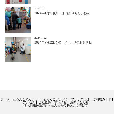
2024.1.9
2024年1月9日(火) あれがやりたいねん
2024.7.22
2024年7月22日(月) メリハリのある活動
ホーム
とろんこアカデミー・とろんこアカデミーブリックとは
ご利用ガイド
アクセス
会社概要
求人情報
お問い合わせ
個人情報保護方針・個人情報の取扱いに関して