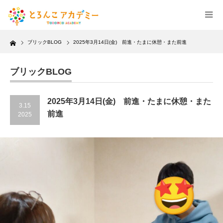
Home
ブリックBLOG
2025年3月14日(金) 前進・たまに休憩・また前進
ブリックBLOG
2025年3月14日(金) 前進・たまに休憩・また
3.15
前進
2025