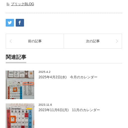
ブリックBLOG
前の記事
次の記事
関連記事
2025.4.2
2025年4月2日(水) 今月のカレンダー
2023.11.6
2023年11月6日(月) 11月のカレンダー