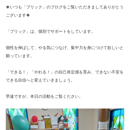
🍀いつも「ブリック」のブログをご覧いただきましてありがとう
ございます🍀
「ブリック」は、個別でサポートをしています。
個性を伸ばして、やる気につなげ、集中力を身につけて欲しいと
願っています。
「できる！」「やれる！」の自己肯定感を育み、できない不安を
できる自信へと変えていきましょう。
早速ですが、本日の活動をご覧ください。