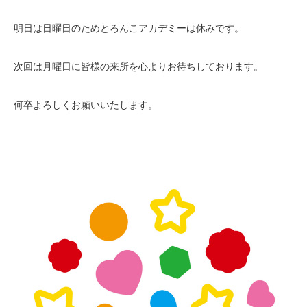
明日は日曜日のためとろんこアカデミーは休みです。
次回は月曜日に皆様の来所を心よりお待ちしております。
何卒よろしくお願いいたします。