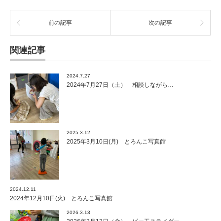
前の記事
次の記事
関連記事
2024.7.27
2024年7月27日（土） 相談しながら…
2025.3.12
2025年3月10日(月) とろんこ写真館
2024.12.11
2024年12月10日(火) とろんこ写真館
2026.3.13