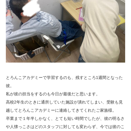
とろんこアカデミーで学習するのも、残すところ1週間となった
彼。
私が彼の担当をするのも今日が最後だと思います。
高校2年生のときに通所していた施設が潰れてしまい、受験も見
越してとろんこアカデミーに連絡してきてくれたご家族様。
卒業まで１年半しかなく、とても短い時間でしたが、彼の明るさ
や人懐っこさはどのスタッフに対しても変わらず、今では彼のこ