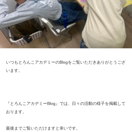
いつもとろんこアカデミーのBlogをご覧いただきありがとうござ
います。
『とろんこアカデミーBlog』では、日々の活動の様子を掲載して
おります。
最後までご覧いただけますと幸いです。