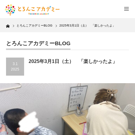
Home
とろんこアカデミーBLOG
2025年3月1日（土） 「楽しかったよ」
とろんこアカデミーBLOG
2025年3月1日（土） 「楽しかったよ」
3.1
2025