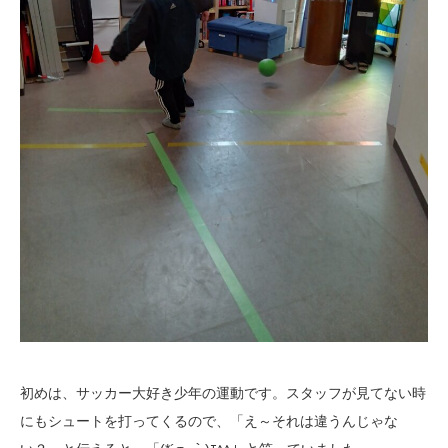
初めは、サッカー大好き少年の運動です。スタッフが見てない時
にもシュートを打ってくるので、「え～それは違うんじゃな