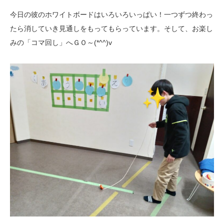
今日の彼のホワイトボードはいろいろいっぱい！一つずつ終わっ
たら消していき見通しをもってもらっています。そして、お楽し
みの「コマ回し」へＧＯ～(*^^)v