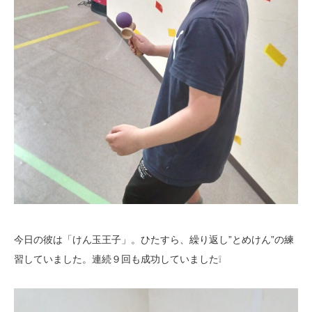
今日の彼は「けん玉王子」。ひたすら、繰り返し”とめけん”の練
習していました。連続９回も成功していました❕