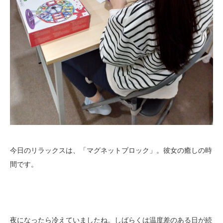
今日のリラックスは、「マグネットブロック」。彼女の癒しの時
間です。
夜になったら冷えていましたね。しばらくは温度差のある日が続