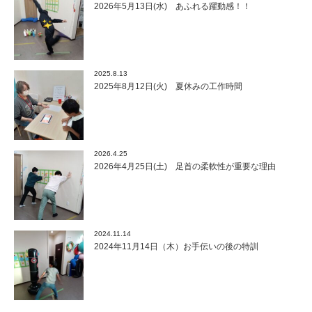
2026年5月13日(水) あふれる躍動感！！
2025.8.13
2025年8月12日(火) 夏休みの工作時間
2026.4.25
2026年4月25日(土) 足首の柔軟性が重要な理由
2024.11.14
2024年11月14日（木）お手伝いの後の特訓