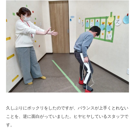
久しぶりにポックリをしたのですが、バランスが上手くとれない
ことを、逆に面白がっていました。ヒヤヒヤしているスタッフで
す。