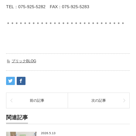
TEL：075-925-5282 FAX：075-925-5283
＊＊＊＊＊＊＊＊＊＊＊＊＊＊＊＊＊＊＊＊＊＊＊＊＊＊＊＊
ブリックBLOG
前の記事
次の記事
関連記事
2026.5.13