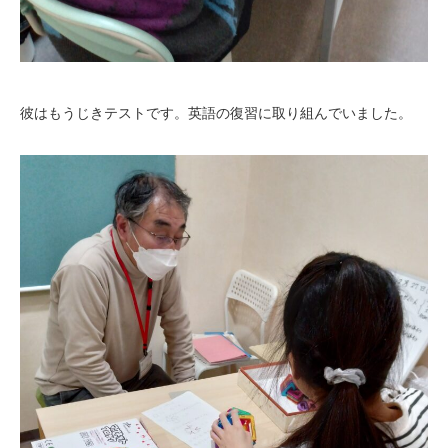
彼はもうじきテストです。英語の復習に取り組んでいました。