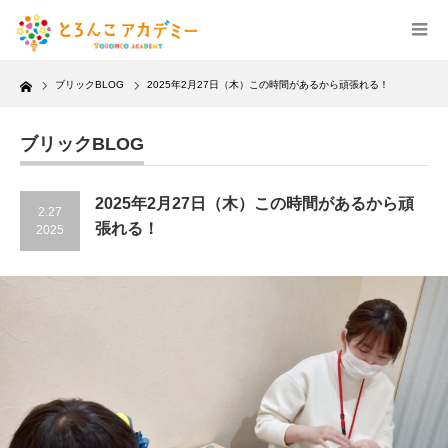
Home
ブリックBLOG
2025年2月27日（木）この時間があるから頑張れる！
ブリックBLOG
2025年2月27日（木）この時間があるから頑
2.27
張れる！
2025