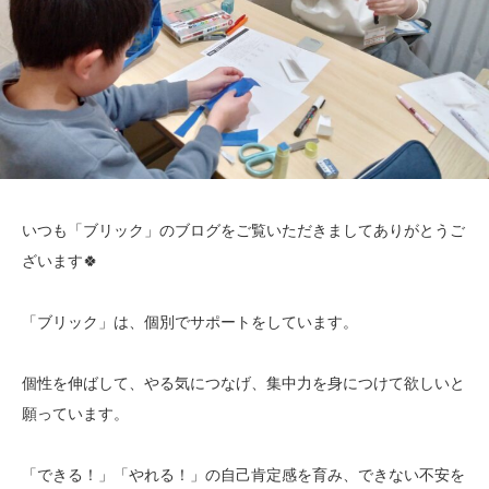
いつも「ブリック」のブログをご覧いただきましてありがとうご
ざいます🍀
「ブリック」は、個別でサポートをしています。
個性を伸ばして、やる気につなげ、集中力を身につけて欲しいと
願っています。
「できる！」「やれる！」の自己肯定感を育み、できない不安を