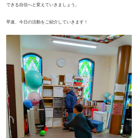
できる自信へと変えていきましょう。
早速、今日の活動をご紹介していきます！