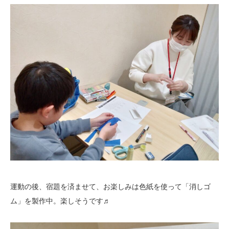
運動の後、宿題を済ませて、お楽しみは色紙を使って「消しゴ
ム」を製作中。楽しそうです♬