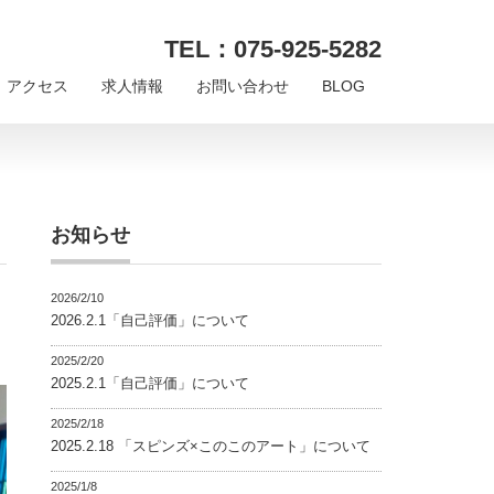
TEL：075-925-5282
アクセス
求人情報
お問い合わせ
BLOG
お知らせ
2026/2/10
2026.2.1「自己評価」について
2025/2/20
2025.2.1「自己評価」について
2025/2/18
2025.2.18 「スピンズ×このこのアート」について
2025/1/8