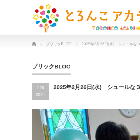
Home
ブリックBLOG
2025年2月26日(水) シュール
ブリックBLOG
2025年2月26日(水) シュール
2.26
2025